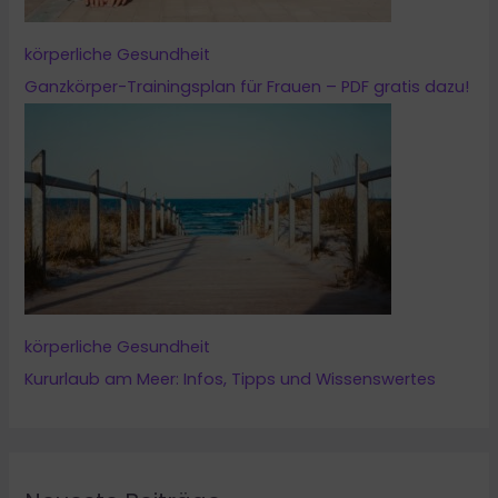
körperliche Gesundheit
Ganzkörper-Trainingsplan für Frauen – PDF gratis dazu!
körperliche Gesundheit
Kururlaub am Meer: Infos, Tipps und Wissenswertes