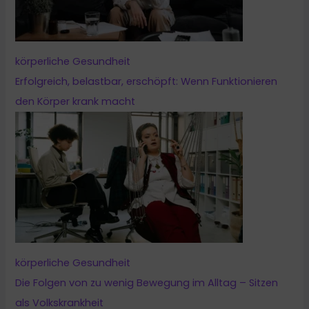
körperliche Gesundheit
Erfolgreich, belastbar, erschöpft: Wenn Funktionieren
den Körper krank macht
körperliche Gesundheit
Die Folgen von zu wenig Bewegung im Alltag – Sitzen
als Volkskrankheit