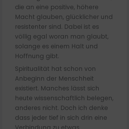
die an eine positive, höhere
Macht glauben, glücklicher und
resistenter sind. Dabei ist es
völlig egal woran man glaubt,
solange es einem Halt und
Hoffnung gibt.
Spiritualität hat schon von
Anbeginn der Menschheit
existiert. Manches lässt sich
heute wissenschaftlich belegen,
anderes nicht. Doch ich denke
dass jeder tief in sich drin eine
Verbindung zu etwas