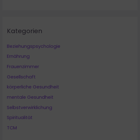
Kategorien
Beziehungspsychologie
Ernährung
Frauenzimmer
Gesellschaft
körperliche Gesundheit
mentale Gesundheit
Selbstverwirklichung
Spiritualität
TCM