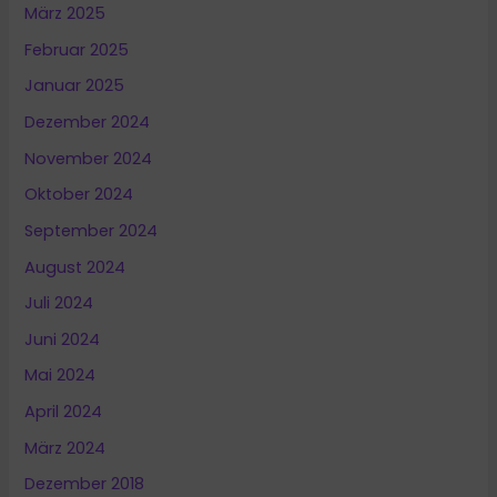
März 2025
Februar 2025
Januar 2025
Dezember 2024
November 2024
Oktober 2024
September 2024
August 2024
Juli 2024
Juni 2024
Mai 2024
April 2024
März 2024
Dezember 2018