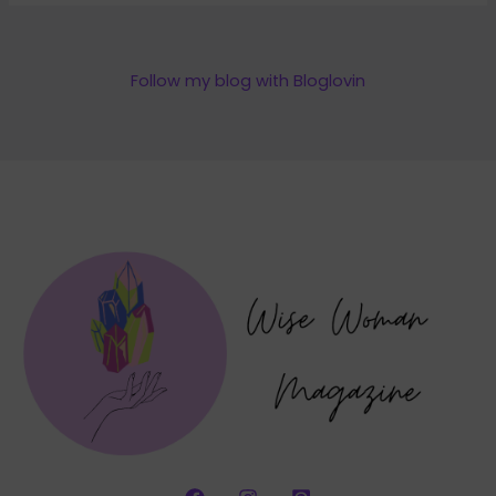
Follow my blog with Bloglovin