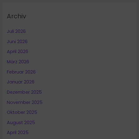
Archiv
Juli 2026
Juni 2026
April 2026
März 2026
Februar 2026
Januar 2026
Dezember 2025
November 2025
Oktober 2025
August 2025
April 2025