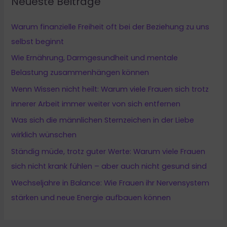
Neueste Beiträge
Warum finanzielle Freiheit oft bei der Beziehung zu uns
selbst beginnt
Wie Ernährung, Darmgesundheit und mentale
Belastung zusammenhängen können
Wenn Wissen nicht heilt: Warum viele Frauen sich trotz
innerer Arbeit immer weiter von sich entfernen
Was sich die männlichen Sternzeichen in der Liebe
wirklich wünschen
Ständig müde, trotz guter Werte: Warum viele Frauen
sich nicht krank fühlen – aber auch nicht gesund sind
Wechseljahre in Balance: Wie Frauen ihr Nervensystem
stärken und neue Energie aufbauen können