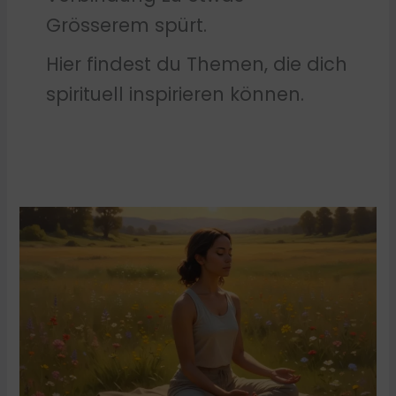
Grösserem spürt.
Hier findest du Themen, die dich
spirituell inspirieren können.