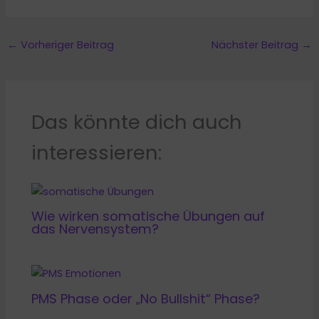
←
Vorheriger Beitrag
Nächster Beitrag
→
Das könnte dich auch
interessieren:
Wie wirken somatische Übungen auf
das Nervensystem?
PMS Phase oder „No Bullshit“ Phase?