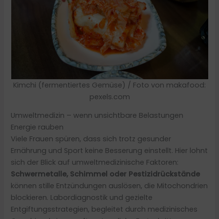
Kimchi (fermentiertes Gemüse) / Foto von makafood:
pexels.com
Umweltmedizin – wenn unsichtbare Belastungen
Energie rauben
Viele Frauen spüren, dass sich trotz gesunder
Ernährung und Sport keine Besserung einstellt. Hier lohnt
sich der Blick auf umweltmedizinische Faktoren:
Schwermetalle, Schimmel oder Pestizidrückstände
können stille Entzündungen auslösen, die Mitochondrien
blockieren. Labordiagnostik und gezielte
Entgiftungsstrategien, begleitet durch medizinisches