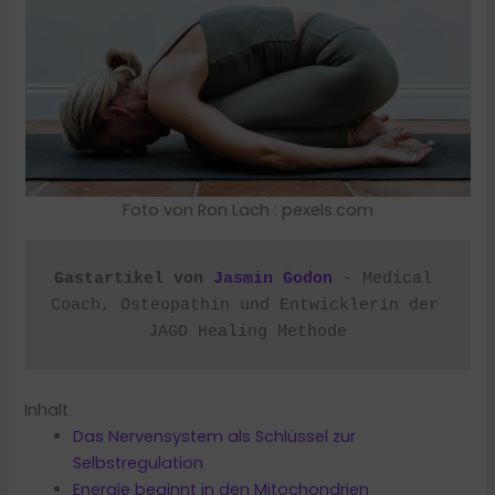
Foto von Ron Lach : pexels.com
Gastartikel von 
Jasmin Godon
 - Medical 
Coach, Osteopathin und Entwicklerin der 
JAGO Healing Methode
Inhalt
Das Nervensystem als Schlüssel zur
Selbstregulation
Energie beginnt in den Mitochondrien