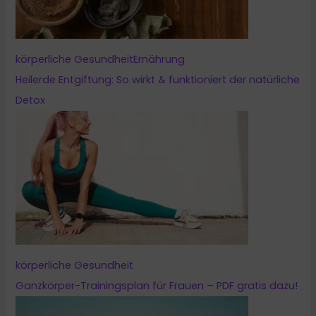
körperliche Gesundheit
Ernährung
Heilerde Entgiftung: So wirkt & funktioniert der natürliche
Detox
körperliche Gesundheit
Ganzkörper-Trainingsplan für Frauen – PDF gratis dazu!