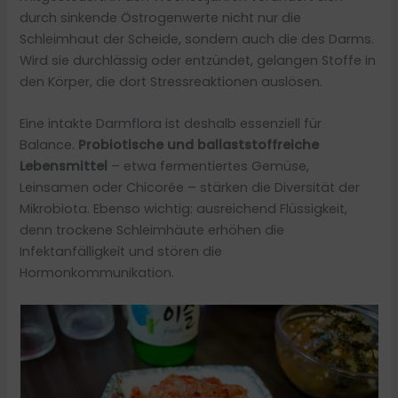
durch sinkende Östrogenwerte nicht nur die
Schleimhaut der Scheide, sondern auch die des Darms.
Wird sie durchlässig oder entzündet, gelangen Stoffe in
den Körper, die dort Stressreaktionen auslösen.
Eine intakte Darmflora ist deshalb essenziell für
Balance.
Probiotische und ballaststoffreiche
Lebensmittel
– etwa fermentiertes Gemüse,
Leinsamen oder Chicorée – stärken die Diversität der
Mikrobiota. Ebenso wichtig: ausreichend Flüssigkeit,
denn trockene Schleimhäute erhöhen die
Infektanfälligkeit und stören die
Hormonkommunikation.