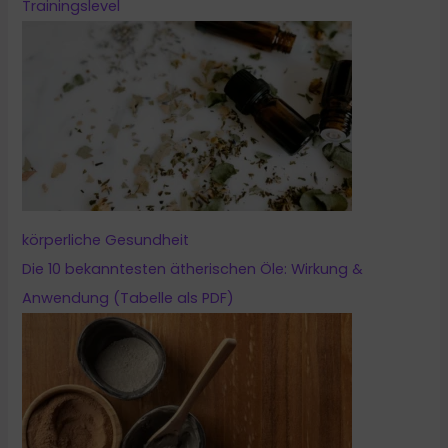
Trainingslevel
körperliche Gesundheit
Die 10 bekanntesten ätherischen Öle: Wirkung &
Anwendung (Tabelle als PDF)