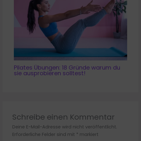
Pilates Übungen: 18 Gründe warum du
sie ausprobieren solltest!
Schreibe einen Kommentar
Deine E-Mail-Adresse wird nicht veröffentlicht.
Erforderliche Felder sind mit
*
markiert