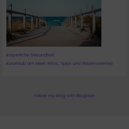
körperliche Gesundheit
Kururlaub am Meer: Infos, Tipps und Wissenswertes
Follow my blog with Bloglovin