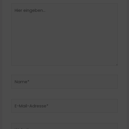
Hier
eingeben…
Name*
E-
Mail-
Adresse*
Website