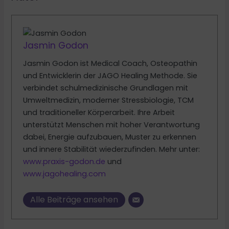
Jasmin Godon
Jasmin Godon ist Medical Coach, Osteopathin
und Entwicklerin der JAGO Healing Methode. Sie
verbindet schulmedizinische Grundlagen mit
Umweltmedizin, moderner Stressbiologie, TCM
und traditioneller Körperarbeit. Ihre Arbeit
unterstützt Menschen mit hoher Verantwortung
dabei, Energie aufzubauen, Muster zu erkennen
und innere Stabilität wiederzufinden. Mehr unter:
www.praxis-godon.de
und
www.jagohealing.com
Alle Beiträge ansehen