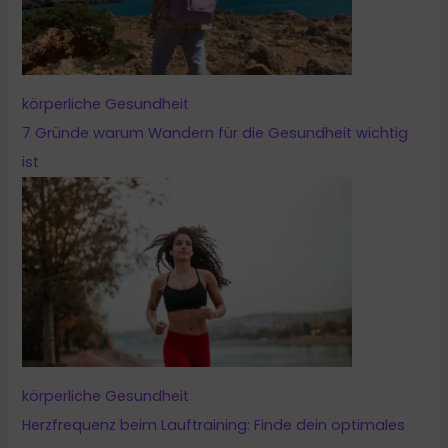
körperliche Gesundheit
7 Gründe warum Wandern für die Gesundheit wichtig
ist
körperliche Gesundheit
Herzfrequenz beim Lauftraining: Finde dein optimales