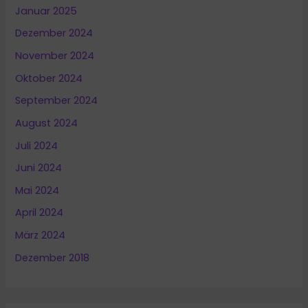
Januar 2025
Dezember 2024
November 2024
Oktober 2024
September 2024
August 2024
Juli 2024
Juni 2024
Mai 2024
April 2024
März 2024
Dezember 2018