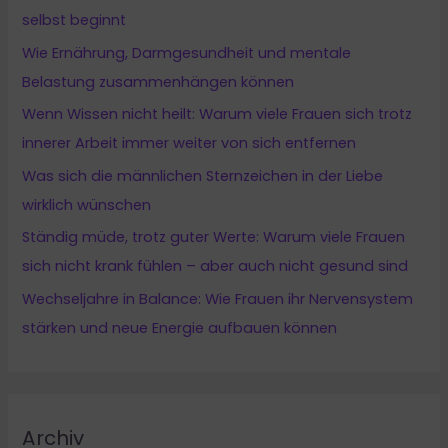
selbst beginnt
Wie Ernährung, Darmgesundheit und mentale
Belastung zusammenhängen können
Wenn Wissen nicht heilt: Warum viele Frauen sich trotz
innerer Arbeit immer weiter von sich entfernen
Was sich die männlichen Sternzeichen in der Liebe
wirklich wünschen
Ständig müde, trotz guter Werte: Warum viele Frauen
sich nicht krank fühlen – aber auch nicht gesund sind
Wechseljahre in Balance: Wie Frauen ihr Nervensystem
stärken und neue Energie aufbauen können
Archiv