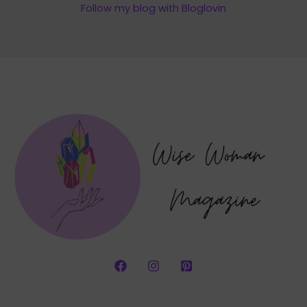
Follow my blog with Bloglovin