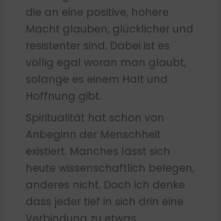
die an eine positive, höhere
Macht glauben, glücklicher und
resistenter sind. Dabei ist es
völlig egal woran man glaubt,
solange es einem Halt und
Hoffnung gibt.
Spiritualität hat schon von
Anbeginn der Menschheit
existiert. Manches lässt sich
heute wissenschaftlich belegen,
anderes nicht. Doch ich denke
dass jeder tief in sich drin eine
Verbindung zu etwas