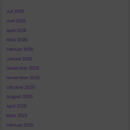
Juli 2026
Juni 2026
April 2026
März 2026
Februar 2026
Januar 2026
Dezember 2025
November 2025
Oktober 2025
August 2025
April 2025
März 2025
Februar 2025