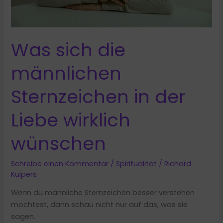
Was sich die
männlichen
Sternzeichen in der
Liebe wirklich
wünschen
Schreibe einen Kommentar
/
Spiritualität
/
Richard
Kuipers
Wenn du männliche Sternzeichen besser verstehen
möchtest, dann schau nicht nur auf das, was sie
sagen.