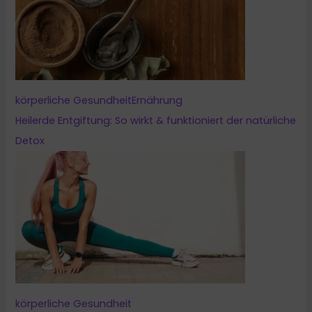
körperliche Gesundheit
Ernährung
Heilerde Entgiftung: So wirkt & funktioniert der natürliche
Detox
körperliche Gesundheit