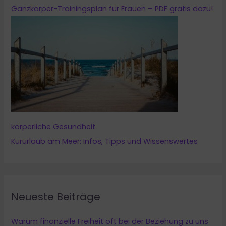
Ganzkörper-Trainingsplan für Frauen – PDF gratis dazu!
körperliche Gesundheit
Kururlaub am Meer: Infos, Tipps und Wissenswertes
Neueste Beiträge
Warum finanzielle Freiheit oft bei der Beziehung zu uns