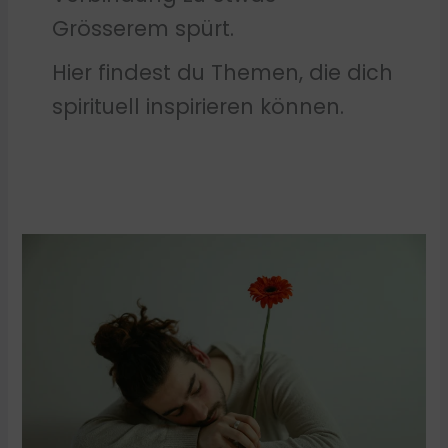
Grösserem spürt.
Hier findest du Themen, die dich
spirituell inspirieren können.