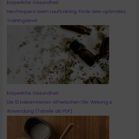
körperliche Gesundheit
Herzfrequenz beim Lauftraining: Finde dein optimales
Trainingslevel
körperliche Gesundheit
Die 10 bekanntesten ätherischen Öle: Wirkung &
Anwendung (Tabelle als PDF)