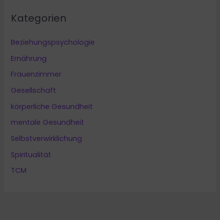
Kategorien
Beziehungspsychologie
Ernährung
Frauenzimmer
Gesellschaft
körperliche Gesundheit
mentale Gesundheit
Selbstverwirklichung
Spiritualität
TCM