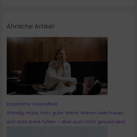
Ähnliche Artikel
körperliche Gesundheit
Ständig müde, trotz guter Werte: Warum viele Frauen
sich nicht krank fühlen – aber auch nicht gesund sind