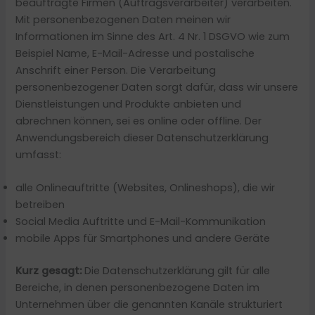
beauftragte Firmen (Auftragsverarbeiter) verarbeiten.
Mit personenbezogenen Daten meinen wir
Informationen im Sinne des Art. 4 Nr. 1 DSGVO wie zum
Beispiel Name, E-Mail-Adresse und postalische
Anschrift einer Person. Die Verarbeitung
personenbezogener Daten sorgt dafür, dass wir unsere
Dienstleistungen und Produkte anbieten und
abrechnen können, sei es online oder offline. Der
Anwendungsbereich dieser Datenschutzerklärung
umfasst:
alle Onlineauftritte (Websites, Onlineshops), die wir
betreiben
Social Media Auftritte und E-Mail-Kommunikation
mobile Apps für Smartphones und andere Geräte
Kurz gesagt:
Die Datenschutzerklärung gilt für alle
Bereiche, in denen personenbezogene Daten im
Unternehmen über die genannten Kanäle strukturiert