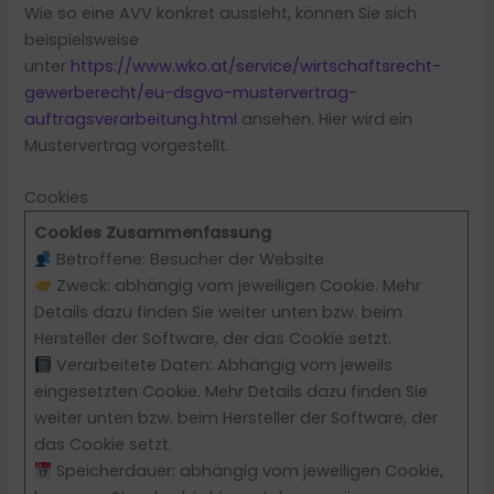
Wie so eine AVV konkret aussieht, können Sie sich
beispielsweise
unter
https://www.wko.at/service/wirtschaftsrecht-
gewerberecht/eu-dsgvo-mustervertrag-
auftragsverarbeitung.html
ansehen. Hier wird ein
Mustervertrag vorgestellt.
Cookies
Cookies Zusammenfassung
Betroffene: Besucher der Website
Zweck: abhängig vom jeweiligen Cookie. Mehr
Details dazu finden Sie weiter unten bzw. beim
Hersteller der Software, der das Cookie setzt.
Verarbeitete Daten: Abhängig vom jeweils
eingesetzten Cookie. Mehr Details dazu finden Sie
weiter unten bzw. beim Hersteller der Software, der
das Cookie setzt.
Speicherdauer: abhängig vom jeweiligen Cookie,