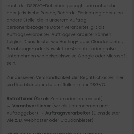
nach der DSGVO-Definition gesagt: jede natürliche
oder juristische Person, Behörde, Einrichtung oder eine
andere Stelle, die in unserem Auftrag
personenbezogene Daten verarbeitet, gilt als
Auftragsverarbeiter. Auftragsverarbeiter können
folglich Dienstleister wie Hosting- oder Cloudanbieter,
Bezahlungs- oder Newsletter-Anbieter oder große
Unternehmen wie beispielsweise Google oder Microsoft
sein.
Zur besseren Verständlichkeit der Begrifflichkeiten hier
ein Überblick über die drei Rollen in der DSGVO:
Betroffener
(Sie als Kunde oder Interessent)
→
Verantwortlicher
(wir als Unternehmen und
Auftraggeber) →
Auftragsverarbeiter
(Dienstleister
wie z. B. Webhoster oder Cloudanbieter)