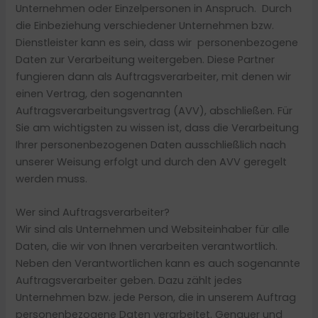
Unternehmen oder Einzelpersonen in Anspruch. Durch
die Einbeziehung verschiedener Unternehmen bzw.
Dienstleister kann es sein, dass wir personenbezogene
Daten zur Verarbeitung weitergeben. Diese Partner
fungieren dann als Auftragsverarbeiter, mit denen wir
einen Vertrag, den sogenannten
Auftragsverarbeitungsvertrag (AVV), abschließen. Für
Sie am wichtigsten zu wissen ist, dass die Verarbeitung
Ihrer personenbezogenen Daten ausschließlich nach
unserer Weisung erfolgt und durch den AVV geregelt
werden muss.
Wer sind Auftragsverarbeiter?
Wir sind als Unternehmen und Websiteinhaber für alle
Daten, die wir von Ihnen verarbeiten verantwortlich.
Neben den Verantwortlichen kann es auch sogenannte
Auftragsverarbeiter geben. Dazu zählt jedes
Unternehmen bzw. jede Person, die in unserem Auftrag
personenbezogene Daten verarbeitet. Genauer und