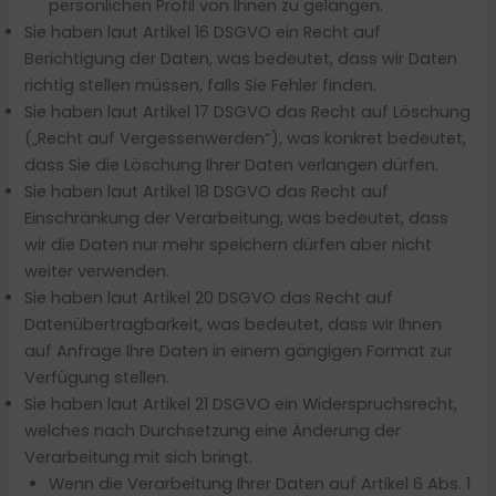
persönlichen Profil von Ihnen zu gelangen.
Sie haben laut Artikel 16 DSGVO ein Recht auf
Berichtigung der Daten, was bedeutet, dass wir Daten
richtig stellen müssen, falls Sie Fehler finden.
Sie haben laut Artikel 17 DSGVO das Recht auf Löschung
(„Recht auf Vergessenwerden“), was konkret bedeutet,
dass Sie die Löschung Ihrer Daten verlangen dürfen.
Sie haben laut Artikel 18 DSGVO das Recht auf
Einschränkung der Verarbeitung, was bedeutet, dass
wir die Daten nur mehr speichern dürfen aber nicht
weiter verwenden.
Sie haben laut Artikel 20 DSGVO das Recht auf
Datenübertragbarkeit, was bedeutet, dass wir Ihnen
auf Anfrage Ihre Daten in einem gängigen Format zur
Verfügung stellen.
Sie haben laut Artikel 21 DSGVO ein Widerspruchsrecht,
welches nach Durchsetzung eine Änderung der
Verarbeitung mit sich bringt.
Wenn die Verarbeitung Ihrer Daten auf Artikel 6 Abs. 1