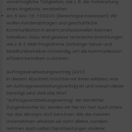
vorvertragliche Tätigkeiten, wie z. B. die Vorbereitung
eines Angebots, verarbeiten;
Art. 6 Abs. 1 lit. f DSGVO (Berechtigte Interessen): Wir
wollen Kundenanfragen und geschäftliche
Kommunikation in einem professionellen Rahmen
betreiben. Dazu sind gewisse technische Einrichtungen
wie z. B. E-Mail-Programme, Exchange-Server und
Mobilfunkbetreiber notwendig, um die Kommunikation
effizient betreiben zu können.
Auftragsverarbeitungsvertrag (AVV)
In diesem Abschnitt möchten wir Ihnen erklären, was
ein Auftragsverarbeitungsvertrag ist und warum dieser
benötigt wird. Weil das Wort
“Auftragsverarbeitungsvertrag” ein ziemlicher
Zungenbrecher ist, werden wir hier im Text auch öfters
nur das Akronym AVV benutzen. Wie die meisten
Unternehmen arbeiten wir nicht alleine, sondern
nehmen auch selbst Dienstleistungen anderer