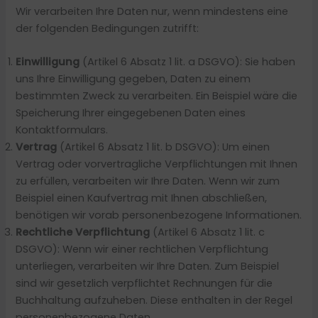
Wir verarbeiten Ihre Daten nur, wenn mindestens eine
der folgenden Bedingungen zutrifft:
Einwilligung
(Artikel 6 Absatz 1 lit. a DSGVO): Sie haben
uns Ihre Einwilligung gegeben, Daten zu einem
bestimmten Zweck zu verarbeiten. Ein Beispiel wäre die
Speicherung Ihrer eingegebenen Daten eines
Kontaktformulars.
Vertrag
(Artikel 6 Absatz 1 lit. b DSGVO): Um einen
Vertrag oder vorvertragliche Verpflichtungen mit Ihnen
zu erfüllen, verarbeiten wir Ihre Daten. Wenn wir zum
Beispiel einen Kaufvertrag mit Ihnen abschließen,
benötigen wir vorab personenbezogene Informationen.
Rechtliche Verpflichtung
(Artikel 6 Absatz 1 lit. c
DSGVO): Wenn wir einer rechtlichen Verpflichtung
unterliegen, verarbeiten wir Ihre Daten. Zum Beispiel
sind wir gesetzlich verpflichtet Rechnungen für die
Buchhaltung aufzuheben. Diese enthalten in der Regel
personenbezogene Daten.