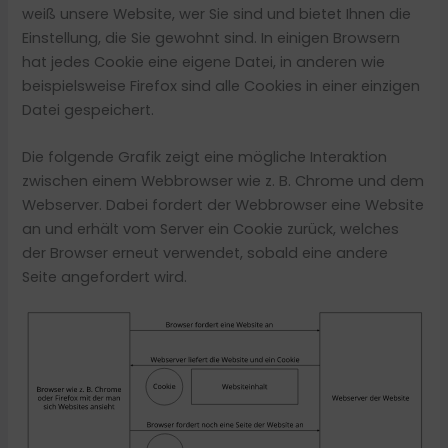
weiß unsere Website, wer Sie sind und bietet Ihnen die
Einstellung, die Sie gewohnt sind. In einigen Browsern
hat jedes Cookie eine eigene Datei, in anderen wie
beispielsweise Firefox sind alle Cookies in einer einzigen
Datei gespeichert.
Die folgende Grafik zeigt eine mögliche Interaktion
zwischen einem Webbrowser wie z. B. Chrome und dem
Webserver. Dabei fordert der Webbrowser eine Website
an und erhält vom Server ein Cookie zurück, welches
der Browser erneut verwendet, sobald eine andere
Seite angefordert wird.