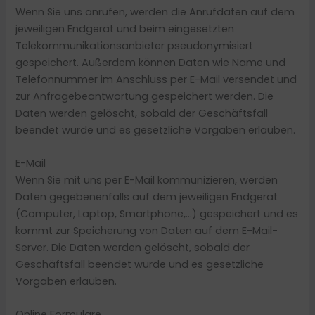
Wenn Sie uns anrufen, werden die Anrufdaten auf dem
jeweiligen Endgerät und beim eingesetzten
Telekommunikationsanbieter pseudonymisiert
gespeichert. Außerdem können Daten wie Name und
Telefonnummer im Anschluss per E-Mail versendet und
zur Anfragebeantwortung gespeichert werden. Die
Daten werden gelöscht, sobald der Geschäftsfall
beendet wurde und es gesetzliche Vorgaben erlauben.
E-Mail
Wenn Sie mit uns per E-Mail kommunizieren, werden
Daten gegebenenfalls auf dem jeweiligen Endgerät
(Computer, Laptop, Smartphone,…) gespeichert und es
kommt zur Speicherung von Daten auf dem E-Mail-
Server. Die Daten werden gelöscht, sobald der
Geschäftsfall beendet wurde und es gesetzliche
Vorgaben erlauben.
Online Formulare