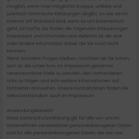
möglich, wenn man möglichst knappe, unklare und
juristisch-technische Erklärungen abgibt, so wie sie im
Internet oft Standard sind, wenn es um Datenschutz
geht. Ich hoffe, Sie finden die folgenden Erläuterungen
interessant und informativ und vielleicht ist die eine
oder andere Information dabei, die Sie noch nicht
kannten.
Wenn trotzdem Fragen bleiben, möchten wir Sie bitten,
sich an die unten bzw. im Impressum genannte
verantwortliche Stelle zu wenden, den vorhandenen
Links zu folgen und sich weitere Informationen auf
Drittseiten anzusehen. Unsere Kontaktdaten finden Sie
selbstverständlich auch im Impressum.
Anwendungsbereich
Diese Datenschutzerklärung gilt für alle von uns im
Unternehmen verarbeiteten personenbezogenen Daten
und für alle personenbezogenen Daten, die von uns