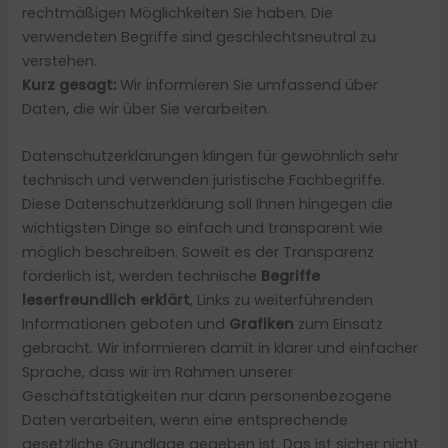
rechtmäßigen Möglichkeiten Sie haben. Die
verwendeten Begriffe sind geschlechtsneutral zu
verstehen.
Kurz gesagt:
Wir informieren Sie umfassend über
Daten, die wir über Sie verarbeiten.
Datenschutzerklärungen klingen für gewöhnlich sehr
technisch und verwenden juristische Fachbegriffe.
Diese Datenschutzerklärung soll Ihnen hingegen die
wichtigsten Dinge so einfach und transparent wie
möglich beschreiben. Soweit es der Transparenz
förderlich ist, werden technische
Begriffe
leserfreundlich erklärt
, Links zu weiterführenden
Informationen geboten und
Grafiken
zum Einsatz
gebracht. Wir informieren damit in klarer und einfacher
Sprache, dass wir im Rahmen unserer
Geschäftstätigkeiten nur dann personenbezogene
Daten verarbeiten, wenn eine entsprechende
gesetzliche Grundlage gegeben ist. Das ist sicher nicht