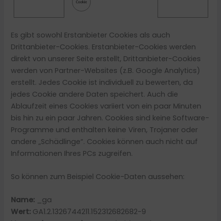
Es gibt sowohl Erstanbieter Cookies als auch
Drittanbieter-Cookies. Erstanbieter-Cookies werden
direkt von unserer Seite erstellt, Drittanbieter-Cookies
werden von Partner-Websites (z.B. Google Analytics)
erstellt. Jedes Cookie ist individuell zu bewerten, da
jedes Cookie andere Daten speichert. Auch die
Ablaufzeit eines Cookies variiert von ein paar Minuten
bis hin zu ein paar Jahren. Cookies sind keine Software-
Programme und enthalten keine Viren, Trojaner oder
andere „Schädlinge“. Cookies können auch nicht auf
Informationen Ihres PCs zugreifen.
So können zum Beispiel Cookie-Daten aussehen:
Name:
_ga
Wert:
GA1.2.1326744211.152312682682-9