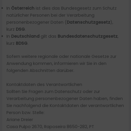
In
Österreich
ist dies das Bundesgesetz zum Schutz
natürlicher Personen bei der Verarbeitung
personenbezogener Daten (
Datenschutzgesetz
),
kurz
DSG
.
In
Deutschland
gilt das
Bundesdatenschutzgesetz
,
kurz
BDSG
.
Sofern weitere regionale oder nationale Gesetze zur
Anwendung kommen, informieren wir Sie in den
folgenden Abschnitten darüber.
Kontaktdaten des Verantwortlichen
Sollten Sie Fragen zum Datenschutz oder zur
Verarbeitung personenbezogener Daten haben, finden
Sie nachfolgend die Kontaktdaten der verantwortlichen
Person bzw. Stelle:
Ariane Dreier
Casa Pulpo 2670, Raposeira 8650-282, PT