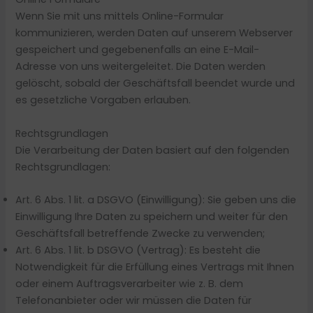
Wenn Sie mit uns mittels Online-Formular
kommunizieren, werden Daten auf unserem Webserver
gespeichert und gegebenenfalls an eine E-Mail-
Adresse von uns weitergeleitet. Die Daten werden
gelöscht, sobald der Geschäftsfall beendet wurde und
es gesetzliche Vorgaben erlauben.
Rechtsgrundlagen
Die Verarbeitung der Daten basiert auf den folgenden
Rechtsgrundlagen:
Art. 6 Abs. 1 lit. a DSGVO (Einwilligung): Sie geben uns die
Einwilligung Ihre Daten zu speichern und weiter für den
Geschäftsfall betreffende Zwecke zu verwenden;
Art. 6 Abs. 1 lit. b DSGVO (Vertrag): Es besteht die
Notwendigkeit für die Erfüllung eines Vertrags mit Ihnen
oder einem Auftragsverarbeiter wie z. B. dem
Telefonanbieter oder wir müssen die Daten für