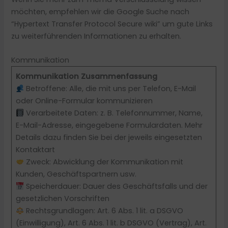
möchten, empfehlen wir die Google Suche nach
“Hypertext Transfer Protocol Secure wiki” um gute Links
zu weiterführenden Informationen zu erhalten.
Kommunikation
Kommunikation Zusammenfassung
Betroffene: Alle, die mit uns per Telefon, E-Mail
oder Online-Formular kommunizieren
Verarbeitete Daten: z. B. Telefonnummer, Name,
E-Mail-Adresse, eingegebene Formulardaten. Mehr
Details dazu finden Sie bei der jeweils eingesetzten
Kontaktart
Zweck: Abwicklung der Kommunikation mit
Kunden, Geschäftspartnern usw.
Speicherdauer: Dauer des Geschäftsfalls und der
gesetzlichen Vorschriften
Rechtsgrundlagen: Art. 6 Abs. 1 lit. a DSGVO
(Einwilligung), Art. 6 Abs. 1 lit. b DSGVO (Vertrag), Art.