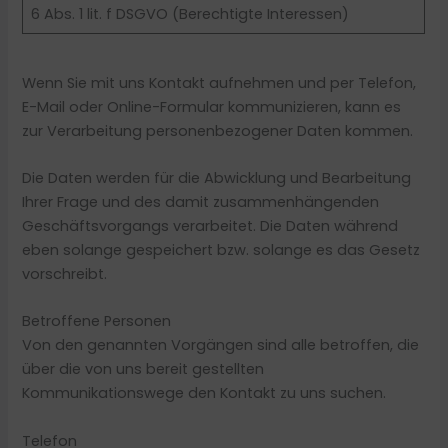
6 Abs. 1 lit. f DSGVO (Berechtigte Interessen)
Wenn Sie mit uns Kontakt aufnehmen und per Telefon,
E-Mail oder Online-Formular kommunizieren, kann es
zur Verarbeitung personenbezogener Daten kommen.
Die Daten werden für die Abwicklung und Bearbeitung
Ihrer Frage und des damit zusammenhängenden
Geschäftsvorgangs verarbeitet. Die Daten während
eben solange gespeichert bzw. solange es das Gesetz
vorschreibt.
Betroffene Personen
Von den genannten Vorgängen sind alle betroffen, die
über die von uns bereit gestellten
Kommunikationswege den Kontakt zu uns suchen.
Telefon