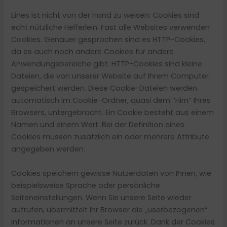
Eines ist nicht von der Hand zu weisen: Cookies sind
echt nützliche Helferlein. Fast alle Websites verwenden
Cookies. Genauer gesprochen sind es HTTP-Cookies,
da es auch noch andere Cookies für andere
Anwendungsbereiche gibt. HTTP-Cookies sind kleine
Dateien, die von unserer Website auf Ihrem Computer
gespeichert werden. Diese Cookie-Dateien werden
automatisch im Cookie-Ordner, quasi dem “Hirn” Ihres
Browsers, untergebracht. Ein Cookie besteht aus einem
Namen und einem Wert. Bei der Definition eines
Cookies müssen zusätzlich ein oder mehrere Attribute
angegeben werden.
Cookies speichern gewisse Nutzerdaten von Ihnen, wie
beispielsweise Sprache oder persönliche
Seiteneinstellungen. Wenn Sie unsere Seite wieder
aufrufen, übermittelt Ihr Browser die „userbezogenen“
Informationen an unsere Seite zurück. Dank der Cookies