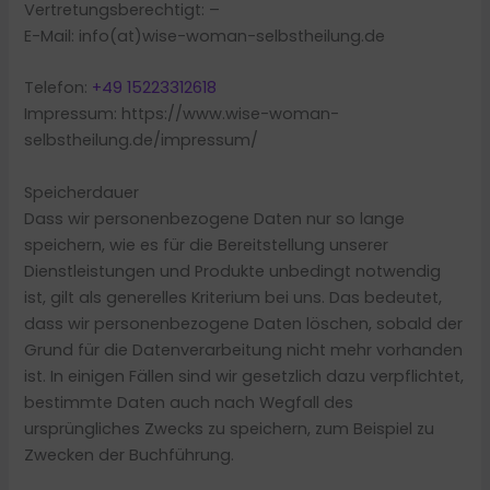
Vertretungsberechtigt: –
E-Mail: info(at)wise-woman-selbstheilung.de
Telefon:
+49 15223312618
Impressum: https://www.wise-woman-
selbstheilung.de/impressum/
Speicherdauer
Dass wir personenbezogene Daten nur so lange
speichern, wie es für die Bereitstellung unserer
Dienstleistungen und Produkte unbedingt notwendig
ist, gilt als generelles Kriterium bei uns. Das bedeutet,
dass wir personenbezogene Daten löschen, sobald der
Grund für die Datenverarbeitung nicht mehr vorhanden
ist. In einigen Fällen sind wir gesetzlich dazu verpflichtet,
bestimmte Daten auch nach Wegfall des
ursprüngliches Zwecks zu speichern, zum Beispiel zu
Zwecken der Buchführung.