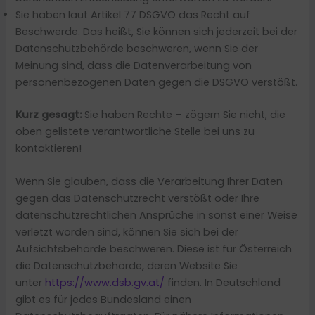
Sie haben laut Artikel 77 DSGVO das Recht auf
Beschwerde. Das heißt, Sie können sich jederzeit bei der
Datenschutzbehörde beschweren, wenn Sie der
Meinung sind, dass die Datenverarbeitung von
personenbezogenen Daten gegen die DSGVO verstößt.
Kurz gesagt:
Sie haben Rechte – zögern Sie nicht, die
oben gelistete verantwortliche Stelle bei uns zu
kontaktieren!
Wenn Sie glauben, dass die Verarbeitung Ihrer Daten
gegen das Datenschutzrecht verstößt oder Ihre
datenschutzrechtlichen Ansprüche in sonst einer Weise
verletzt worden sind, können Sie sich bei der
Aufsichtsbehörde beschweren. Diese ist für Österreich
die Datenschutzbehörde, deren Website Sie
unter
https://www.dsb.gv.at/
finden. In Deutschland
gibt es für jedes Bundesland einen