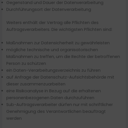
Gegenstand und Dauer der Datenverarbeitung
Durchführungsort der Datenverarbeitung
Weiters enthält der Vertrag alle Pflichten des
Auftragsverarbeiters. Die wichtigsten Pflichten sind:
Maßnahmen zur Datensicherheit zu gewährleisten
mögliche technische und organisatorischen
Maßnahmen zu treffen, um die Rechte der betroffenen
Person zu schützen
ein Daten-Verarbeitungsverzeichnis zu führen
auf Anfrage der Datenschutz-Aufsichtsbehörde mit
dieser zusammenzuarbeiten
eine Risikoanalyse in Bezug auf die erhaltenen
personenbezogenen Daten durchzuführen
Sub-Auftragsverarbeiter dürfen nur mit schriftlicher
Genehmigung des Verantwortlichen beauftragt
werden