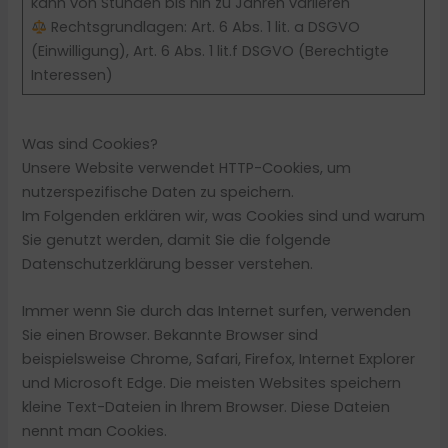
kann von Stunden bis hin zu Jahren variieren
Rechtsgrundlagen: Art. 6 Abs. 1 lit. a DSGVO
(Einwilligung), Art. 6 Abs. 1 lit.f DSGVO (Berechtigte
Interessen)
Was sind Cookies?
Unsere Website verwendet HTTP-Cookies, um
nutzerspezifische Daten zu speichern.
Im Folgenden erklären wir, was Cookies sind und warum
Sie genutzt werden, damit Sie die folgende
Datenschutzerklärung besser verstehen.
Immer wenn Sie durch das Internet surfen, verwenden
Sie einen Browser. Bekannte Browser sind
beispielsweise Chrome, Safari, Firefox, Internet Explorer
und Microsoft Edge. Die meisten Websites speichern
kleine Text-Dateien in Ihrem Browser. Diese Dateien
nennt man Cookies.