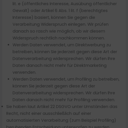
lit. e (öffentliches Interesse, Ausübung öffentlicher
Gewalt) oder Artikel 6 Abs. 1 lit. f (berechtigtes
Interesse) basiert, können Sie gegen die
Verarbeitung Widerspruch einlegen. Wir prüfen
danach so rasch wie möglich, ob wir diesem
Widerspruch rechtlich nachkommen können.
Werden Daten verwendet, um Direktwerbung zu
betreiben, können Sie jederzeit gegen diese Art der
Datenverarbeitung widersprechen. Wir dürfen Ihre
Daten danach nicht mehr für Direktmarketing
verwenden.
Werden Daten verwendet, um Profiling zu betreiben,
können Sie jederzeit gegen diese Art der
Datenverarbeitung widersprechen. Wir dürfen Ihre
Daten danach nicht mehr für Profiling verwenden.
Sie haben laut Artikel 22 DSGVO unter Umständen das
Recht, nicht einer ausschließlich auf einer
automatisierten Verarbeitung (zum Beispiel Profiling)
beruhenden Entscheidung unterworfen zu werden.