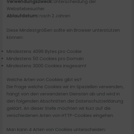
Verwendungszweck:
Unterscheidung der
Websitebesucher
Ablaufdatum:
nach 2 Jahren
Diese Mindestgrößen sollte ein Browser unterstützen
können:
Mindestens 4096 Bytes pro Cookie
Mindestens 50 Cookies pro Domain
Mindestens 3000 Cookies insgesamt
Welche Arten von Cookies gibt es?
Die Frage welche Cookies wir im Speziellen verwenden,
hängt von den verwendeten Diensten ab und wird in
den folgenden Abschnitten der Datenschutzerklärung
geklärt. An dieser Stelle möchten wir kurz auf die
verschiedenen Arten von HTTP-Cookies eingehen.
Man kann 4 Arten von Cookies unterscheiden: