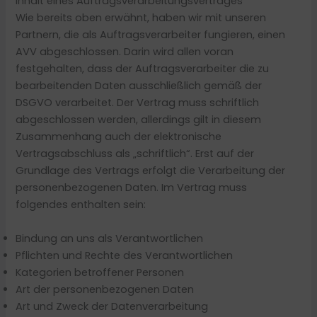
Inhalt eines Auftragsverarbeitungsvertrages
Wie bereits oben erwähnt, haben wir mit unseren
Partnern, die als Auftragsverarbeiter fungieren, einen
AVV abgeschlossen. Darin wird allen voran
festgehalten, dass der Auftragsverarbeiter die zu
bearbeitenden Daten ausschließlich gemäß der
DSGVO verarbeitet. Der Vertrag muss schriftlich
abgeschlossen werden, allerdings gilt in diesem
Zusammenhang auch der elektronische
Vertragsabschluss als „schriftlich“. Erst auf der
Grundlage des Vertrags erfolgt die Verarbeitung der
personenbezogenen Daten. Im Vertrag muss
folgendes enthalten sein:
Bindung an uns als Verantwortlichen
Pflichten und Rechte des Verantwortlichen
Kategorien betroffener Personen
Art der personenbezogenen Daten
Art und Zweck der Datenverarbeitung