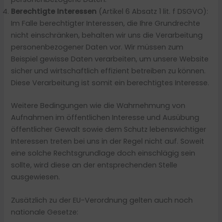
Berechtigte Interessen
(Artikel 6 Absatz 1 lit. f DSGVO):
Im Falle berechtigter Interessen, die Ihre Grundrechte
nicht einschränken, behalten wir uns die Verarbeitung
personenbezogener Daten vor. Wir müssen zum
Beispiel gewisse Daten verarbeiten, um unsere Website
sicher und wirtschaftlich effizient betreiben zu können.
Diese Verarbeitung ist somit ein berechtigtes Interesse.
Weitere Bedingungen wie die Wahrnehmung von
Aufnahmen im öffentlichen Interesse und Ausübung
öffentlicher Gewalt sowie dem Schutz lebenswichtiger
Interessen treten bei uns in der Regel nicht auf. Soweit
eine solche Rechtsgrundlage doch einschlägig sein
sollte, wird diese an der entsprechenden Stelle
ausgewiesen.
Zusätzlich zu der EU-Verordnung gelten auch noch
nationale Gesetze: