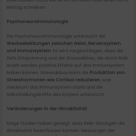
Beitrag schreiben.
Psychoneuroimmunologie
Die Psychoneuroimmunologie untersucht die
Wechselwirkungen zwischen Geist, Nervensystem
und Immunsystem
. Es wird vorgeschlagen, dass die
tiefe Entspannung und der Stressabbau, die durch Reiki
erzielt werden, positive Effekte auf das Immunsystem
haben können. Stressabbau kann die
Produktion von
Stresshormonen wie Cortisol reduzieren
, was
wiederum das Immunsystem stärkt und die
Selbstheilungskräfte des Körpers unterstützt.
Veränderungen in der Hirnaktivität
Einige Studien haben gezeigt, dass Reiki-Sitzungen die
Hirnaktivität beeinflussen können. Messungen der