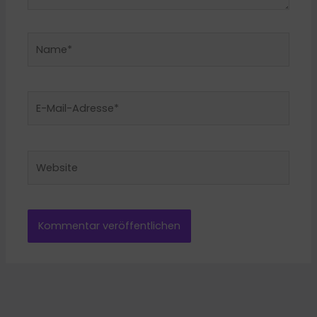
Name*
E-
Mail-
Adresse*
Website