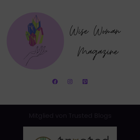
Mitglied von Trusted Blogs