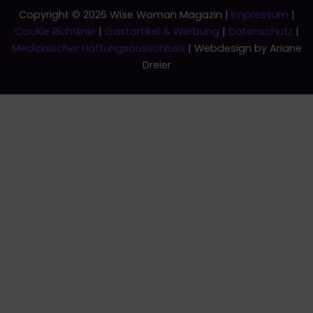
Copyright © 2026 Wise Woman Magazin |
Impressum
|
Cookie Richtlinie
|
Gastartikel & Werbung
|
Datenschutz
|
Medizinischer Haftungsausschluss
| Webdesign by Ariane
Dreier