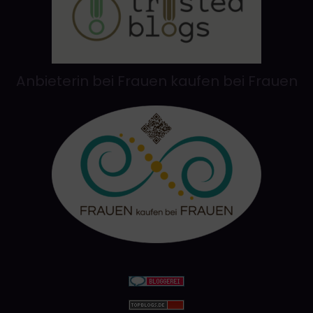
Anbieterin bei Frauen kaufen bei Frauen