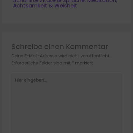
Schönste Zitate & Sprüche: Meditation,
Achtsamkeit & Weisheit
Schreibe einen Kommentar
Deine E-Mail-Adresse wird nicht veröffentlicht.
Erforderliche Felder sind mit
*
markiert
Hier
eingeben…