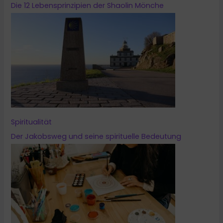
Die 12 Lebensprinzipien der Shaolin Mönche
Spiritualität
Der Jakobsweg und seine spirituelle Bedeutung