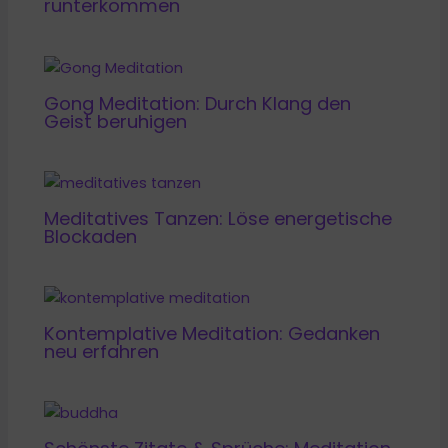
runterkommen
Gong Meditation: Durch Klang den
Geist beruhigen
Meditatives Tanzen: Löse energetische
Blockaden
Kontemplative Meditation: Gedanken
neu erfahren