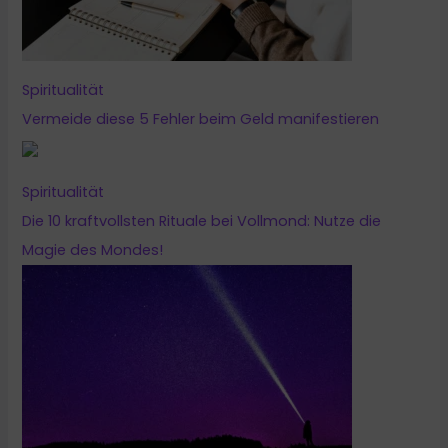
Spiritualität
Vermeide diese 5 Fehler beim Geld manifestieren
Spiritualität
Die 10 kraftvollsten Rituale bei Vollmond: Nutze die
Magie des Mondes!