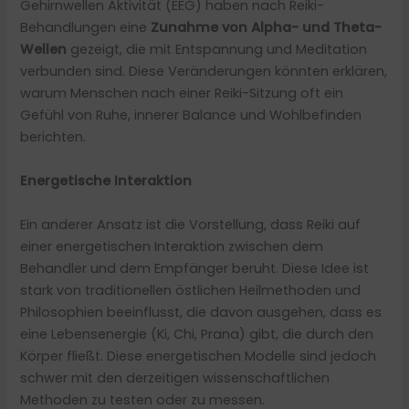
Gehirnwellen Aktivität (EEG) haben nach Reiki-
Behandlungen eine
Zunahme von Alpha- und Theta-
Wellen
gezeigt, die mit Entspannung und Meditation
verbunden sind. Diese Veränderungen könnten erklären,
warum Menschen nach einer Reiki-Sitzung oft ein
Gefühl von Ruhe, innerer Balance und Wohlbefinden
berichten.
Energetische Interaktion
Ein anderer Ansatz ist die Vorstellung, dass Reiki auf
einer energetischen Interaktion zwischen dem
Behandler und dem Empfänger beruht. Diese Idee ist
stark von traditionellen östlichen Heilmethoden und
Philosophien beeinflusst, die davon ausgehen, dass es
eine Lebensenergie (Ki, Chi, Prana) gibt, die durch den
Körper fließt. Diese energetischen Modelle sind jedoch
schwer mit den derzeitigen wissenschaftlichen
Methoden zu testen oder zu messen.