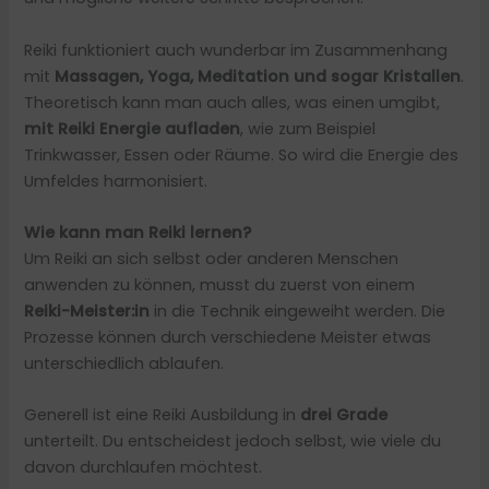
Reiki funktioniert auch wunderbar im Zusammenhang
mit
Massagen, Yoga, Meditation und sogar Kristallen
.
Theoretisch kann man auch alles, was einen umgibt,
mit Reiki Energie aufladen
, wie zum Beispiel
Trinkwasser, Essen oder Räume. So wird die Energie des
Umfeldes harmonisiert.
Wie kann man Reiki lernen?
Um Reiki an sich selbst oder anderen Menschen
anwenden zu können, musst du zuerst von einem
Reiki-Meister:in
in die Technik eingeweiht werden. Die
Prozesse können durch verschiedene Meister etwas
unterschiedlich ablaufen.
Generell ist eine Reiki Ausbildung in
drei Grade
unterteilt. Du entscheidest jedoch selbst, wie viele du
davon durchlaufen möchtest.