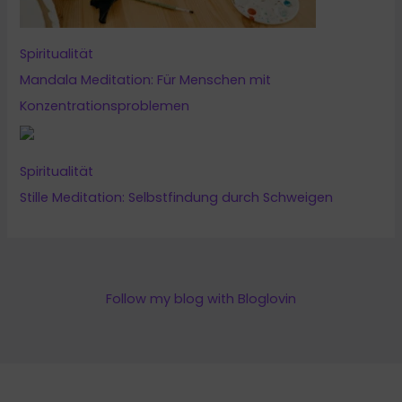
Spiritualität
Mandala Meditation: Für Menschen mit
Konzentrationsproblemen
Spiritualität
Stille Meditation: Selbstfindung durch Schweigen
Follow my blog with Bloglovin