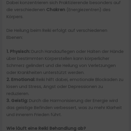
Dabei konzentrieren sich Praktizierende besonders auf
die verschiedenen
Chakren
(Energiezentren) des
Körpers.
Die Heilung beim Reiki erfolgt auf verschiedenen
Ebenen:
1. Physisch:
Durch Handauflegen oder Halten der Hände
über bestimmten Körperstellen kann körperlicher
Schmerz gelindert und die Heilung von Verletzungen
oder Krankheiten unterstützt werden.
2. Emotional:
Reiki hilft dabei, emotionale Blockaden zu
lösen und Stress, Angst oder Depressionen zu
reduzieren.
3. Geistig:
Durch die Harmonisierung der Energie wird
das geistige Befinden verbessert, was zu mehr Klarheit
und innerem Frieden führt.
Wie läuft eine Reiki Behandlung ab?