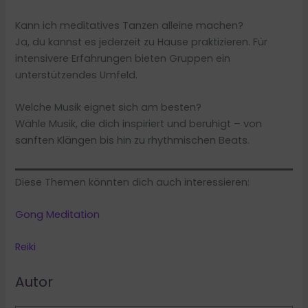
Kann ich meditatives Tanzen alleine machen?
Ja, du kannst es jederzeit zu Hause praktizieren. Für
intensivere Erfahrungen bieten Gruppen ein
unterstützendes Umfeld.
Welche Musik eignet sich am besten?
Wähle Musik, die dich inspiriert und beruhigt – von
sanften Klängen bis hin zu rhythmischen Beats.
Diese Themen könnten dich auch interessieren:
Gong Meditation
Reiki
Autor