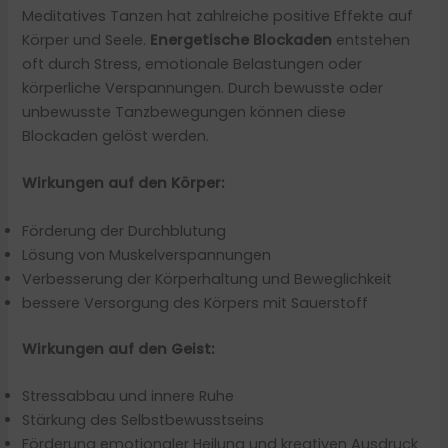
Meditatives Tanzen hat zahlreiche positive Effekte auf
Körper und Seele.
Energetische Blockaden
entstehen
oft durch Stress, emotionale Belastungen oder
körperliche Verspannungen. Durch bewusste oder
unbewusste Tanzbewegungen können diese
Blockaden gelöst werden.
Wirkungen auf den Körper:
Förderung der Durchblutung
Lösung von Muskelverspannungen
Verbesserung der Körperhaltung und Beweglichkeit
bessere Versorgung des Körpers mit Sauerstoff
Wirkungen auf den Geist:
Stressabbau und innere Ruhe
Stärkung des Selbstbewusstseins
Förderung emotionaler Heilung und kreativen Ausdruck