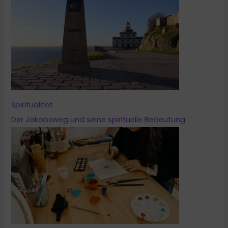
Spiritualität
Der Jakobsweg und seine spirituelle Bedeutung