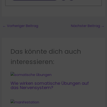
←
Vorheriger Beitrag
Nächster Beitrag
→
Das könnte dich auch
interessieren:
Wie wirken somatische Übungen auf
das Nervensystem?