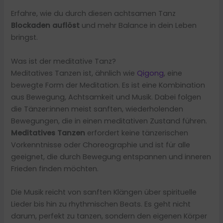
Erfahre, wie du durch diesen achtsamen Tanz
Blockaden auflöst
und mehr Balance in dein Leben
bringst.
Was ist der meditative Tanz?
Meditatives Tanzen ist, ähnlich wie
Qigong
, eine
bewegte Form der Meditation. Es ist eine Kombination
aus Bewegung, Achtsamkeit und Musik. Dabei folgen
die Tänzer:innen meist sanften, wiederholenden
Bewegungen, die in einen meditativen Zustand führen.
Meditatives Tanzen
erfordert keine tänzerischen
Vorkenntnisse oder Choreographie und ist für alle
geeignet, die durch Bewegung entspannen und inneren
Frieden finden möchten.
Die Musik reicht von sanften Klängen über spirituelle
Lieder bis hin zu rhythmischen Beats. Es geht nicht
darum, perfekt zu tanzen, sondern den eigenen Körper