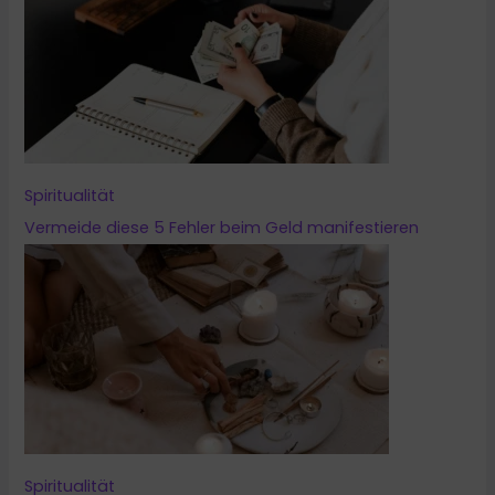
Spiritualität
Vermeide diese 5 Fehler beim Geld manifestieren
Spiritualität