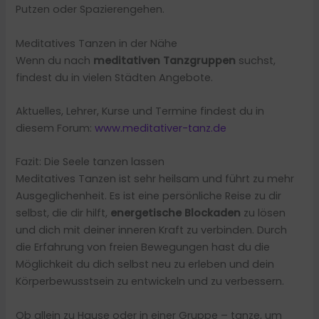
Putzen oder Spazierengehen.
Meditatives Tanzen in der Nähe
Wenn du nach
meditativen Tanzgruppen
suchst,
findest du in vielen Städten Angebote.
Aktuelles, Lehrer, Kurse und Termine findest du in
diesem Forum:
www.meditativer-tanz.de
Fazit: Die Seele tanzen lassen
Meditatives Tanzen ist sehr heilsam und führt zu mehr
Ausgeglichenheit. Es ist eine persönliche Reise zu dir
selbst, die dir hilft,
energetische Blockaden
zu lösen
und dich mit deiner inneren Kraft zu verbinden. Durch
die Erfahrung von freien Bewegungen hast du die
Möglichkeit du dich selbst neu zu erleben und dein
Körperbewusstsein zu entwickeln und zu verbessern.
Ob allein zu Hause oder in einer Gruppe – tanze, um