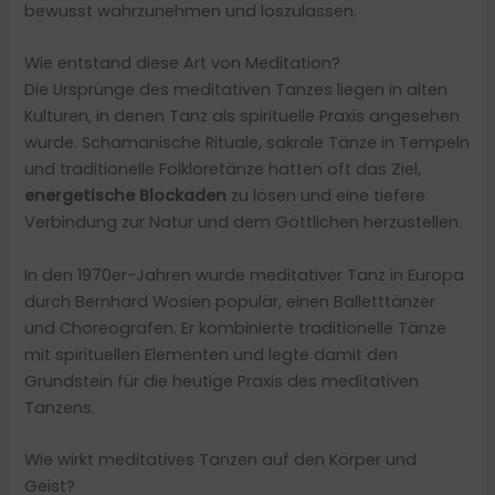
bewusst wahrzunehmen und loszulassen.
Wie entstand diese Art von Meditation?
Die Ursprünge des meditativen Tanzes liegen in alten
Kulturen, in denen Tanz als spirituelle Praxis angesehen
wurde. Schamanische Rituale, sakrale Tänze in Tempeln
und traditionelle Folkloretänze hatten oft das Ziel,
energetische Blockaden
zu lösen und eine tiefere
Verbindung zur Natur und dem Göttlichen herzustellen.
In den 1970er-Jahren wurde meditativer Tanz in Europa
durch Bernhard Wosien populär, einen Balletttänzer
und Choreografen. Er kombinierte traditionelle Tänze
mit spirituellen Elementen und legte damit den
Grundstein für die heutige Praxis des meditativen
Tanzens.
Wie wirkt meditatives Tanzen auf den Körper und
Geist?