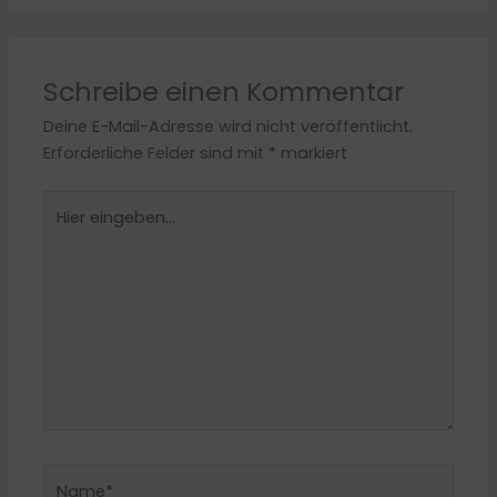
Schreibe einen Kommentar
Deine E-Mail-Adresse wird nicht veröffentlicht.
Erforderliche Felder sind mit
*
markiert
Hier
eingeben…
Name*