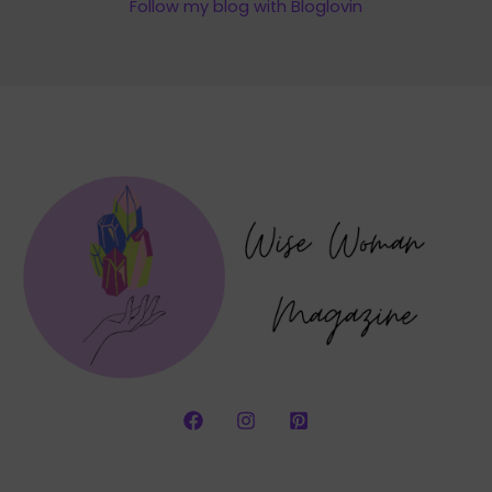
Follow my blog with Bloglovin