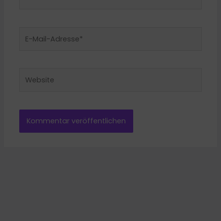
E-
Mail-
Adresse*
Website