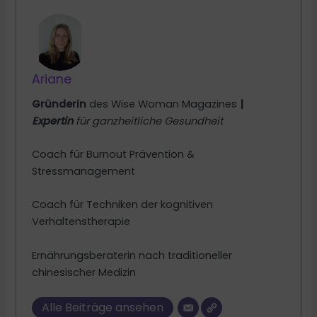
Ariane
Gründerin
des Wise Woman Magazines
|
Expertin
für ganzheitliche Gesundheit
Coach für Burnout Prävention &
Stressmanagement
Coach für Techniken der kognitiven
Verhaltenstherapie
Ernährungsberaterin nach traditioneller
chinesischer Medizin
Alle Beiträge ansehen