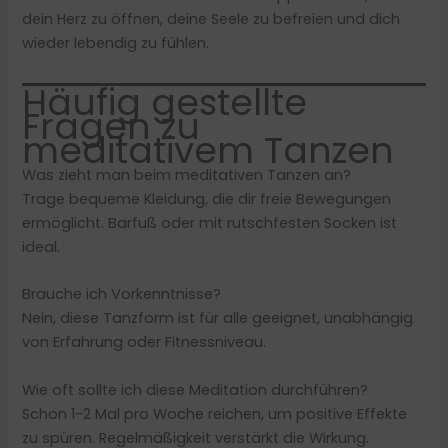
dein Herz zu öffnen, deine Seele zu befreien und dich
wieder lebendig zu fühlen.
Häufig gestellte
Fragen zu
meditativem Tanzen
Was zieht man beim meditativen Tanzen an?
Trage bequeme Kleidung, die dir freie Bewegungen
ermöglicht. Barfuß oder mit rutschfesten Socken ist
ideal.
Brauche ich Vorkenntnisse?
Nein, diese Tanzform ist für alle geeignet, unabhängig
von Erfahrung oder Fitnessniveau.
Wie oft sollte ich diese Meditation durchführen?
Schon 1-2 Mal pro Woche reichen, um positive Effekte
zu spüren. Regelmäßigkeit verstärkt die Wirkung.