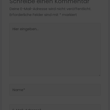
Schreibe einen Kommentar
Deine E-Mail-Adresse wird nicht veröffentlicht.
Erforderliche Felder sind mit
*
markiert
Hier
eingeben…
Name*
E-