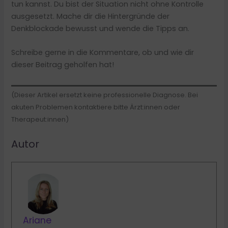
tun kannst. Du bist der Situation nicht ohne Kontrolle
ausgesetzt. Mache dir die Hintergründe der
Denkblockade bewusst und wende die Tipps an.
Schreibe gerne in die Kommentare, ob und wie dir
dieser Beitrag geholfen hat!
(Dieser Artikel ersetzt keine professionelle Diagnose. Bei
akuten Problemen kontaktiere bitte Ärzt:innen oder
Therapeut:innen)
Autor
Ariane