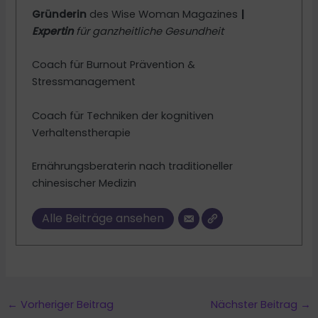
Gründerin
des Wise Woman Magazines
|
Expertin
für ganzheitliche Gesundheit
Coach für Burnout Prävention &
Stressmanagement
Coach für Techniken der kognitiven
Verhaltenstherapie
Ernährungsberaterin nach traditioneller
chinesischer Medizin
Alle Beiträge ansehen
←
Vorheriger Beitrag
Nächster Beitrag
→