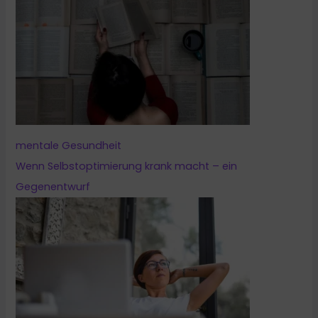
mentale Gesundheit
Wenn Selbstoptimierung krank macht – ein
Gegenentwurf