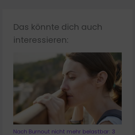
Das könnte dich auch
interessieren:
Nach Burnout nicht mehr belastbar: 3