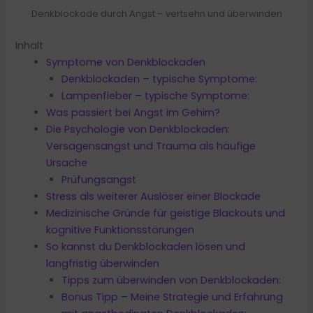
Denkblockade durch Angst – vertsehn und überwinden
Inhalt
Symptome von Denkblockaden
Denkblockaden – typische Symptome:
Lampenfieber – typische Symptome:
Was passiert bei Angst im Gehirn?
Die Psychologie von Denkblockaden:
Versagensangst und Trauma als häufige
Ursache
Prüfungsangst
Stress als weiterer Auslöser einer Blockade
Medizinische Gründe für geistige Blackouts und
kognitive Funktionsstörungen
So kannst du Denkblockaden lösen und
langfristig überwinden
Tipps zum überwinden von Denkblockaden:
Bonus Tipp – Meine Strategie und Erfahrung