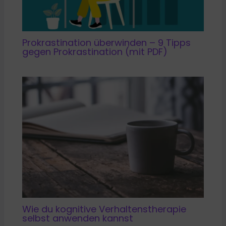
Prokrastination überwinden – 9 Tipps
gegen Prokrastination (mit PDF)
Wie du kognitive Verhaltenstherapie
selbst anwenden kannst