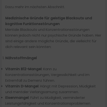
Dazu mehr im nächsten Abschnitt.
Medizinische Gründe für geistige Blackouts und
kognitive Funktionsstörungen
Mentale Blackouts und Konzentrationsstörungen
können jedoch nicht nur psychische Gründe haben. Hier
sind einige andere mögliche Gründe, die vielleicht für
dich relevant sein könnten:
Nährstoffmängel
Vitamin B12-Mangel
: Kann zu
Konzentrationsstörungen, Vergesslichkeit und im
Extremfall zu Demenz führen.
Vitamin D-Mangel
: Hängt mit Depression, Müdigkeit
und mentaler Verlangsamung zusammen.
Eisenmangel
: Führt zu Müdigkeit, verminderter
Leistungsfähigkeit und Konzentrationsproblemen.