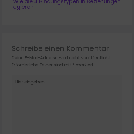
Wie die 4 Bindungstypen in Beziehungen
agieren
Schreibe einen Kommentar
Deine E-Mail-Adresse wird nicht veröffentlicht.
Erforderliche Felder sind mit
*
markiert
Hier
eingeben…