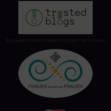
Anbieterin bei Frauen kaufen bei Frauen