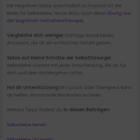
Die negativen Sätze unschädlich zu machen ist die
Basis für Selbstliebe. Nutze dazu auch diese
Übung aus
der kognitiven Verhaltenstherapie
.
Vergleiche dich weniger:
Entfolge Social Media
Accounts, die dir ein schlechtes Gefühl geben.
Setze auf kleine Schritte der Selbstfürsorge:
Selbstliebe wächst mit jeder Entscheidung, die du für
dich und dein Wohlergehen triffst.
Hol dir Unterstützung:
Ein Coach oder Therapeut kann
dir helfen, emotionale Blockaden zu lösen.
Weitere Tipps findest du
in diesen Beiträgen:
Selbstliebe lernen
Selbstliebe Übungen