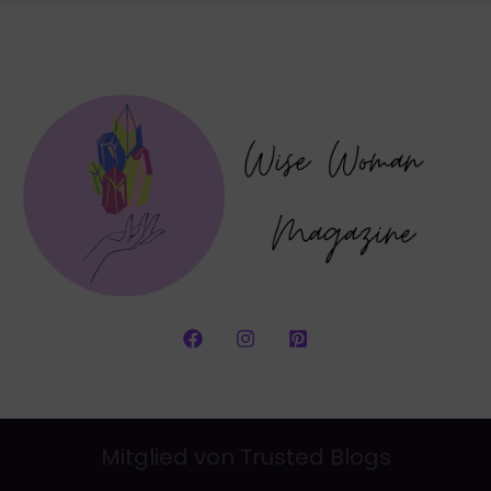
Mitglied von Trusted Blogs