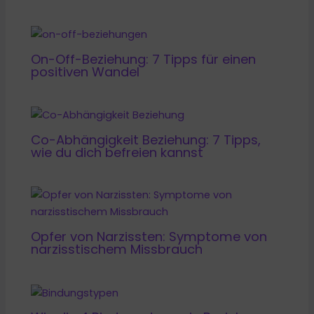
On-Off-Beziehung: 7 Tipps für einen
positiven Wandel
Co-Abhängigkeit Beziehung: 7 Tipps,
wie du dich befreien kannst
Opfer von Narzissten: Symptome von
narzisstischem Missbrauch