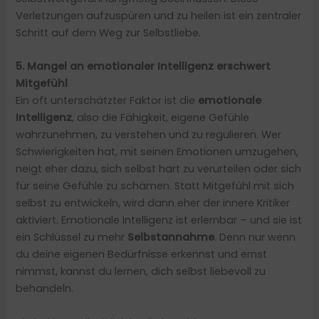
Verletzungen aufzuspüren und zu heilen ist ein zentraler
Schritt auf dem Weg zur Selbstliebe.
5. Mangel an emotionaler Intelligenz erschwert
Mitgefühl
Ein oft unterschätzter Faktor ist die
emotionale
Intelligenz
, also die Fähigkeit, eigene Gefühle
wahrzunehmen, zu verstehen und zu regulieren. Wer
Schwierigkeiten hat, mit seinen Emotionen umzugehen,
neigt eher dazu, sich selbst hart zu verurteilen oder sich
für seine Gefühle zu schämen. Statt Mitgefühl mit sich
selbst zu entwickeln, wird dann eher der innere Kritiker
aktiviert. Emotionale Intelligenz ist erlernbar – und sie ist
ein Schlüssel zu mehr
Selbstannahme
. Denn nur wenn
du deine eigenen Bedürfnisse erkennst und ernst
nimmst, kannst du lernen, dich selbst liebevoll zu
behandeln.