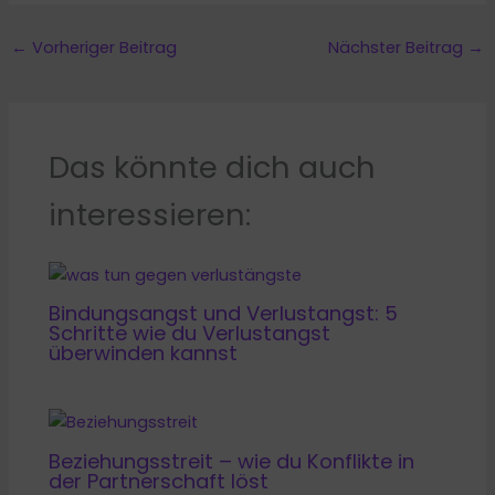
←
Vorheriger Beitrag
Nächster Beitrag
→
Das könnte dich auch
interessieren:
Bindungsangst und Verlustangst: 5
Schritte wie du Verlustangst
überwinden kannst
Beziehungsstreit – wie du Konflikte in
der Partnerschaft löst