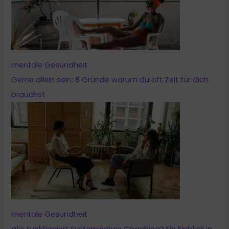
mentale Gesundheit
Gerne allein sein: 8 Gründe warum du oft Zeit für dich
brauchst
mentale Gesundheit