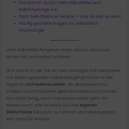
Das kannst du für mehr Selbstliebe und
Selbstfürsorge tun
Fazit: Selbstliebe ist lernbar – und du bist es wert!
Häufig gestellte Fragen zur Selbstliebe
Psychologie
Viele Selbsthilfe Ratgeber reden davon, dass man
lernen soll, sich selbst zu lieben.
Und das ist in der Tat ein sehr wichtiger Rat! Menschen
mit einem gesunden Selbstwertgefühl führen in der
Regel ein
zufriedenes Leben
. Sie akzeptieren ihre
Stärken und Schwächen gleichermaßen und machen
sich nicht fertig, wenn mal etwas schief geht. Sie
wissen auch, was es heißt, auf ihre
eigenen
Bedürfnisse
Rücksicht zu nehmen und verausgaben
sich nicht für andere.