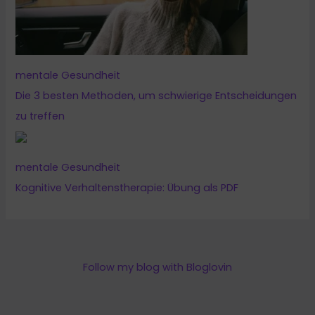
mentale Gesundheit
Die 3 besten Methoden, um schwierige Entscheidungen
zu treffen
mentale Gesundheit
Kognitive Verhaltenstherapie: Übung als PDF
Follow my blog with Bloglovin