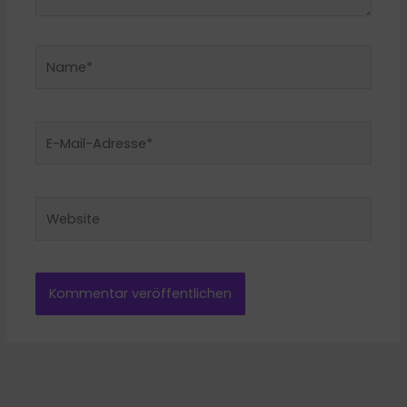
Name*
E-
Mail-
Adresse*
Website