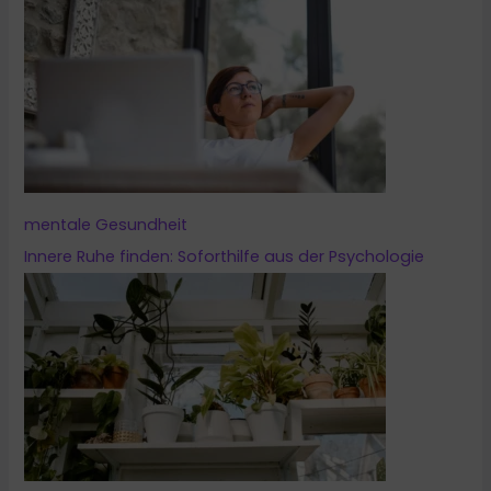
mentale Gesundheit
Innere Ruhe finden: Soforthilfe aus der Psychologie