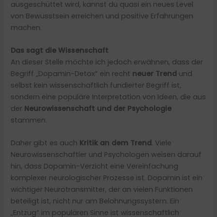
ausgeschüttet wird, kannst du quasi ein neues Level
von Bewusstsein erreichen und positive Erfahrungen
machen.
Das sagt die Wissenschaft
An dieser Stelle möchte ich jedoch erwähnen, dass der
Begriff „Dopamin-Detox“ ein recht
neuer Trend
und
selbst kein wissenschaftlich fundierter Begriff ist,
sondern eine populäre Interpretation von Ideen, die aus
der
Neurowissenschaft und der Psychologie
stammen.
Daher gibt es auch
Kritik an dem Trend
. Viele
Neurowissenschaftler und Psychologen weisen darauf
hin, dass Dopamin-Verzicht eine Vereinfachung
komplexer neurologischer Prozesse ist. Dopamin ist ein
wichtiger Neurotransmitter, der an vielen Funktionen
beteiligt ist, nicht nur am Belohnungssystem. Ein
„Entzug“ im populären Sinne ist wissenschaftlich