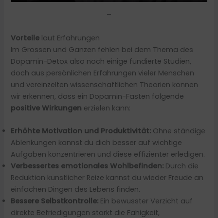
–
Vorteile
laut Erfahrungen
Im Grossen und Ganzen fehlen bei dem Thema des
Dopamin-Detox also noch einige fundierte Studien,
doch aus persönlichen Erfahrungen vieler Menschen
und vereinzelten wissenschaftlichen Theorien können
wir erkennen, dass ein Dopamin-Fasten folgende
positive Wirkungen
erzielen kann:
Erhöhte Motivation und Produktivität:
Ohne ständige
Ablenkungen kannst du dich besser auf wichtige
Aufgaben konzentrieren und diese effizienter erledigen.
Verbessertes emotionales Wohlbefinden:
Durch die
Reduktion künstlicher Reize kannst du wieder Freude an
einfachen Dingen des Lebens finden.
Bessere Selbstkontrolle:
Ein bewusster Verzicht auf
direkte Befriedigungen stärkt die Fähigkeit,