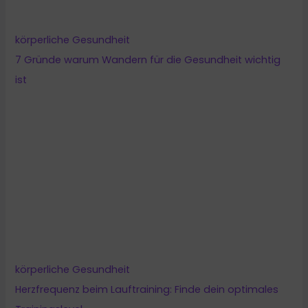
körperliche Gesundheit
Herzfrequenz beim Lauftraining: Finde dein optimales
Trainingslevel