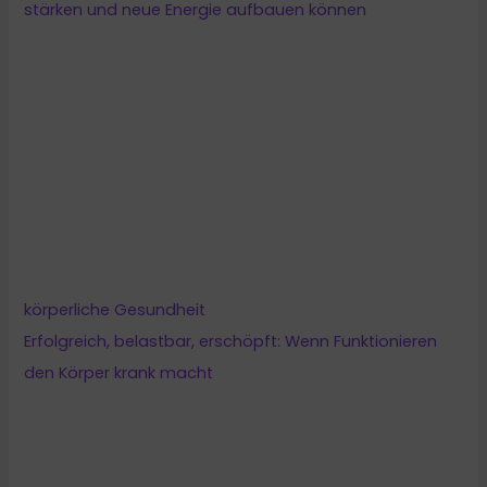
körperliche Gesundheit
Erfolgreich, belastbar, erschöpft: Wenn Funktionieren
den Körper krank macht