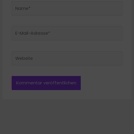
Name*
E-
Mail-
Adresse*
Website