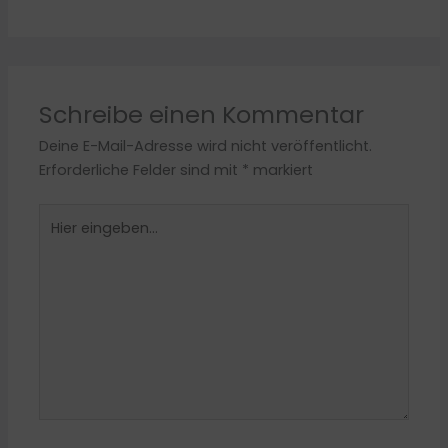
Schreibe einen Kommentar
Deine E-Mail-Adresse wird nicht veröffentlicht.
Erforderliche Felder sind mit
*
markiert
Hier
eingeben…