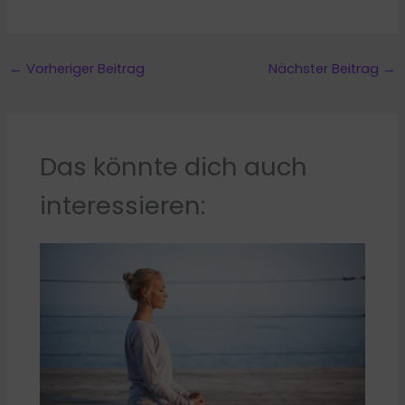
←
Vorheriger Beitrag
Nächster Beitrag
→
Das könnte dich auch
interessieren: