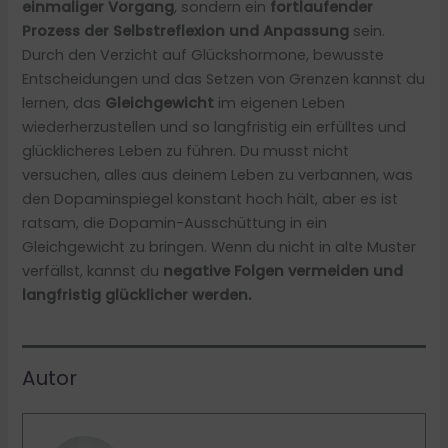
einmaliger Vorgang
, sondern ein
fortlaufender
Prozess der Selbstreflexion und Anpassung
sein.
Durch den Verzicht auf Glückshormone, bewusste
Entscheidungen und das Setzen von Grenzen kannst du
lernen, das
Gleichgewicht
im eigenen Leben
wiederherzustellen und so langfristig ein erfülltes und
glücklicheres Leben zu führen. Du musst nicht
versuchen, alles aus deinem Leben zu verbannen, was
den Dopaminspiegel konstant hoch hält, aber es ist
ratsam, die Dopamin-Ausschüttung in ein
Gleichgewicht zu bringen. Wenn du nicht in alte Muster
verfällst, kannst du
negative Folgen vermeiden und
langfristig glücklicher werden.
Autor