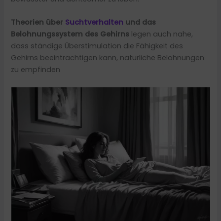
Theorien über
Suchtverhalten
und das
Belohnungssystem des Gehirns
legen auch nahe,
dass ständige Überstimulation die Fähigkeit des
Gehirns beeinträchtigen kann, natürliche Belohnungen
zu empfinden