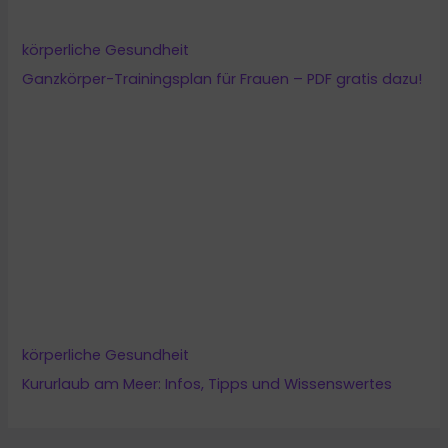
körperliche Gesundheit
Kururlaub am Meer: Infos, Tipps und Wissenswertes
Follow my blog with Bloglovin