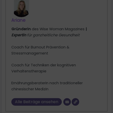
Ariane
Gründerin
des Wise Woman Magazines
|
Expertin
für ganzheitliche Gesundheit
Coach für Burnout Prävention &
Stressmanagement
Coach für Techniken der kognitiven
Verhaltenstherapie
Ernährungsberaterin nach traditioneller
chinesischer Medizin
Alle Beiträge ansehen