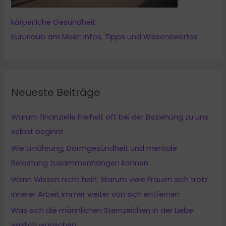
körperliche Gesundheit
Kururlaub am Meer: Infos, Tipps und Wissenswertes
Neueste Beiträge
Warum finanzielle Freiheit oft bei der Beziehung zu uns
selbst beginnt
Wie Ernährung, Darmgesundheit und mentale
Belastung zusammenhängen können
Wenn Wissen nicht heilt: Warum viele Frauen sich trotz
innerer Arbeit immer weiter von sich entfernen
Was sich die männlichen Sternzeichen in der Liebe
wirklich wünschen