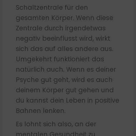
Schaltzentrale für den
gesamten Körper. Wenn diese
Zentrale durch irgendetwas
negativ beeinflusst wird, wirkt
sich das auf alles andere aus.
Umgekehrt funktioniert das
natürlich auch. Wenn es deiner
Psyche gut geht, wird es auch
deinem Körper gut gehen und
du kannst dein Leben in positive
Bahnen lenken.
Es lohnt sich also, an der
mentalen Gesundheit zu