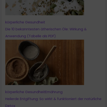
körperliche Gesundheit
Die 10 bekanntesten ätherischen Öle: Wirkung &
Anwendung (Tabelle als PDF)
körperliche Gesundheit
Ernährung
Heilerde Entgiftung: So wirkt & funktioniert der natürliche
Detox