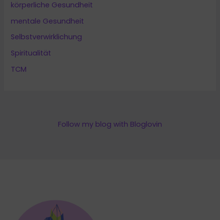
körperliche Gesundheit
mentale Gesundheit
Selbstverwirklichung
Spiritualität
TCM
Follow my blog with Bloglovin