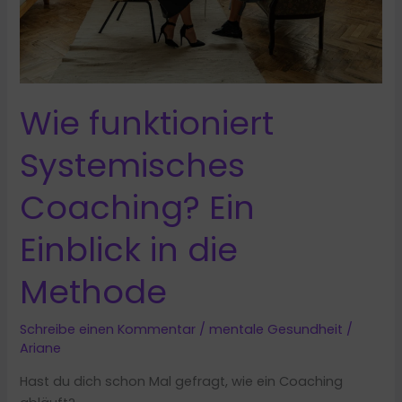
brauchst
Wie funktioniert
Systemisches
Coaching? Ein
Einblick in die
Methode
Schreibe einen Kommentar
/
mentale Gesundheit
/
Ariane
Hast du dich schon Mal gefragt, wie ein Coaching