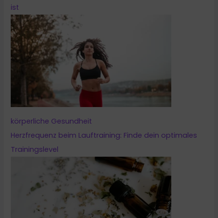
ist
körperliche Gesundheit
Herzfrequenz beim Lauftraining: Finde dein optimales
Trainingslevel