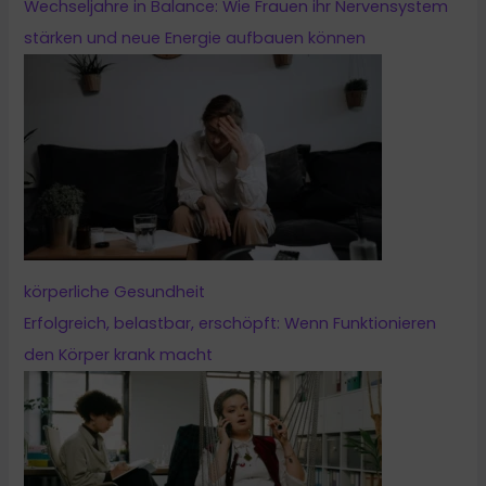
Wechseljahre in Balance: Wie Frauen ihr Nervensystem
stärken und neue Energie aufbauen können
körperliche Gesundheit
Erfolgreich, belastbar, erschöpft: Wenn Funktionieren
den Körper krank macht