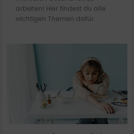
arbeiten! Hier findest du alle
wichtigen Themen dafür.