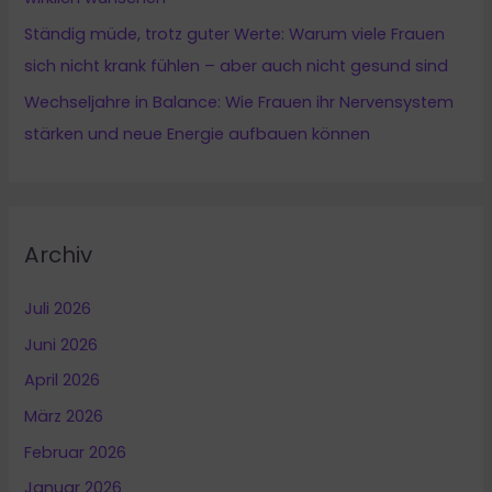
Ständig müde, trotz guter Werte: Warum viele Frauen
sich nicht krank fühlen – aber auch nicht gesund sind
Wechseljahre in Balance: Wie Frauen ihr Nervensystem
stärken und neue Energie aufbauen können
Archiv
Juli 2026
Juni 2026
April 2026
März 2026
Februar 2026
Januar 2026