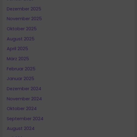
Dezember 2025
November 2025
Oktober 2025
August 2025
April 2025
März 2025
Februar 2025
Januar 2025
Dezember 2024
November 2024
Oktober 2024
September 2024
August 2024