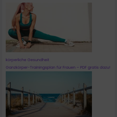
körperliche Gesundheit
Ganzkörper-Trainingsplan für Frauen – PDF gratis dazu!