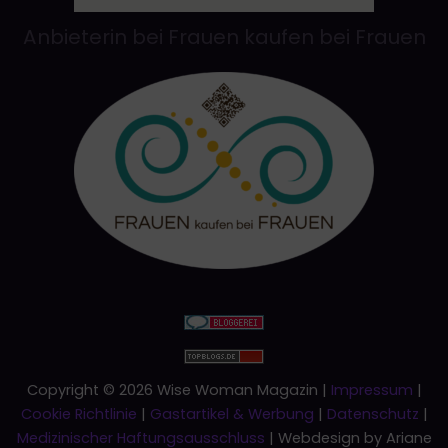
Anbieterin bei Frauen kaufen bei Frauen
Copyright © 2026 Wise Woman Magazin |
Impressum
|
Cookie Richtlinie
|
Gastartikel & Werbung
|
Datenschutz
|
Medizinischer Haftungsausschluss
| Webdesign by Ariane