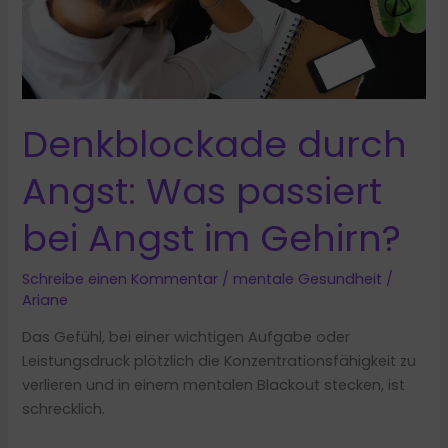
Denkblockade durch
Angst: Was passiert
bei Angst im Gehirn?
Schreibe einen Kommentar
/
mentale Gesundheit
/
Ariane
Das Gefühl, bei einer wichtigen Aufgabe oder
Leistungsdruck plötzlich die Konzentrationsfähigkeit zu
verlieren und in einem mentalen Blackout stecken, ist
schrecklich.