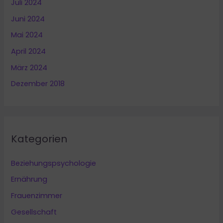
Juli 2024
Juni 2024
Mai 2024
April 2024
März 2024
Dezember 2018
Kategorien
Beziehungspsychologie
Ernährung
Frauenzimmer
Gesellschaft