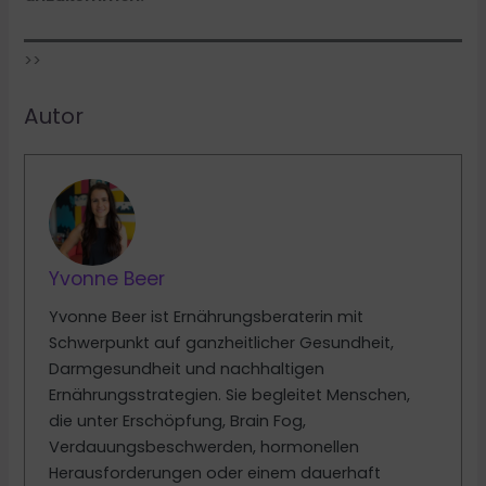
>>
Autor
Yvonne Beer
Yvonne Beer ist Ernährungsberaterin mit
Schwerpunkt auf ganzheitlicher Gesundheit,
Darmgesundheit und nachhaltigen
Ernährungsstrategien. Sie begleitet Menschen,
die unter Erschöpfung, Brain Fog,
Verdauungsbeschwerden, hormonellen
Herausforderungen oder einem dauerhaft