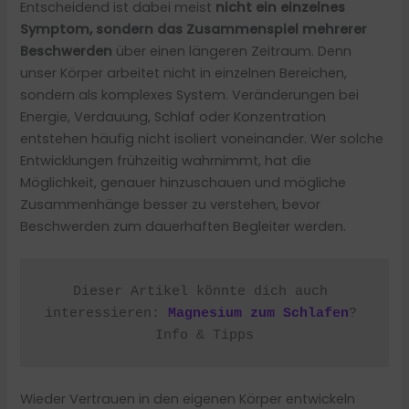
Entscheidend ist dabei meist
nicht ein einzelnes
Symptom, sondern das Zusammenspiel mehrerer
Beschwerden
über einen längeren Zeitraum. Denn
unser Körper arbeitet nicht in einzelnen Bereichen,
sondern als komplexes System. Veränderungen bei
Energie, Verdauung, Schlaf oder Konzentration
entstehen häufig nicht isoliert voneinander. Wer solche
Entwicklungen frühzeitig wahrnimmt, hat die
Möglichkeit, genauer hinzuschauen und mögliche
Zusammenhänge besser zu verstehen, bevor
Beschwerden zum dauerhaften Begleiter werden.
Dieser Artikel könnte dich auch 
interessieren: 
Magnesium zum Schlafen
? 
Info & Tipps
Wieder Vertrauen in den eigenen Körper entwickeln