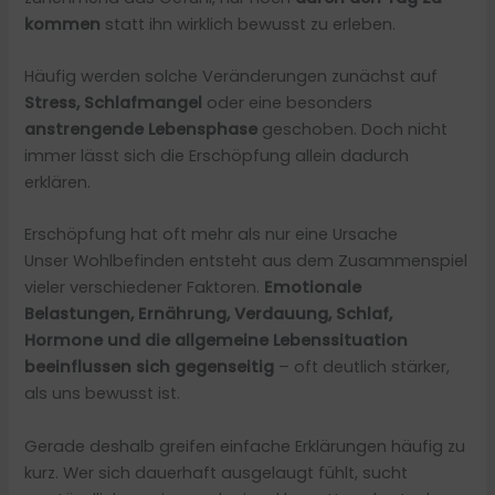
kommen
statt ihn wirklich bewusst zu erleben.
Häufig werden solche Veränderungen zunächst auf
Stress, Schlafmangel
oder eine besonders
anstrengende Lebensphase
geschoben. Doch nicht
immer lässt sich die Erschöpfung allein dadurch
erklären.
Erschöpfung hat oft mehr als nur eine Ursache
Unser Wohlbefinden entsteht aus dem Zusammenspiel
vieler verschiedener Faktoren.
Emotionale
Belastungen, Ernährung, Verdauung, Schlaf,
Hormone und die allgemeine Lebenssituation
beeinflussen sich gegenseitig
– oft deutlich stärker,
als uns bewusst ist.
Gerade deshalb greifen einfache Erklärungen häufig zu
kurz. Wer sich dauerhaft ausgelaugt fühlt, sucht