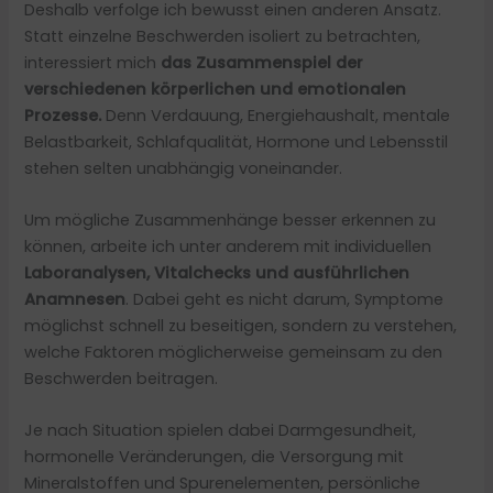
Deshalb verfolge ich bewusst einen anderen Ansatz.
Statt einzelne Beschwerden isoliert zu betrachten,
interessiert mich
das Zusammenspiel der
verschiedenen körperlichen und emotionalen
Prozesse.
Denn Verdauung, Energiehaushalt, mentale
Belastbarkeit, Schlafqualität, Hormone und Lebensstil
stehen selten unabhängig voneinander.
Um mögliche Zusammenhänge besser erkennen zu
können, arbeite ich unter anderem mit individuellen
Laboranalysen, Vitalchecks und ausführlichen
Anamnesen
. Dabei geht es nicht darum, Symptome
möglichst schnell zu beseitigen, sondern zu verstehen,
welche Faktoren möglicherweise gemeinsam zu den
Beschwerden beitragen.
Je nach Situation spielen dabei Darmgesundheit,
hormonelle Veränderungen, die Versorgung mit
Mineralstoffen und Spurenelementen, persönliche