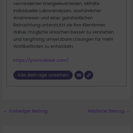
verminderten Energielevel leiden. Mithilfe
individueller Laboranalysen, ausführlicher
Anamnesen und einer ganzheitlichen
Betrachtung unterstützt sie ihre Klientinnen
dabei, mögliche Ursachen besser zu verstehen
und langfristig umsetzbare Lösungen für mehr
Wohlbefinden zu entwickeln.
https://yvonnebeer.com/
Alle Beiträge ansehen
←
Vorheriger Beitrag
Nächster Beitrag
→