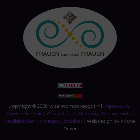
Copyright © 2026 Wise Woman Magazin |
Impressum
|
Cookie Richtlinie
|
Gastartikel & Werbung
|
Datenschutz
|
Medizinischer Haftungsausschluss
| Webdesign by Ariane
Dreier