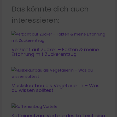
Das könnte dich auch
interessieren:
Verzicht auf Zucker – Fakten & meine
Erfahrung mit Zuckerentzug
Muskelaufbau als Vegetarier:in – Was
du wissen solltest
Koffeinentzug: Vorteile des koffeinfreien