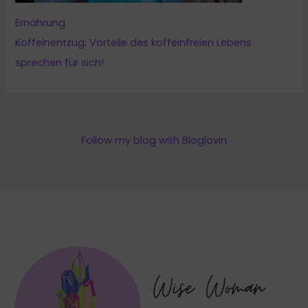
Ernährung
Koffeinentzug: Vorteile des koffeinfreien Lebens
sprechen für sich!
Follow my blog with Bloglovin