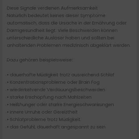
Diese Signale verdienen Aufmerksamkeit
Natürlich bedeutet keines dieser Symptome
automatisch, dass die Ursache in der Ernährung oder
Darmgesundheit liegt. Viele Beschwerden können
unterschiedliche Auslöser haben und sollten bei
anhaltenden Problemen medizinisch abgeklärt werden.
Dazu gehören beispielsweise:
• dauerhafte Müdigkeit trotz ausreichend Schlaf
• Konzentrationsprobleme oder Brain Fog
• wiederkehrende Verdauungsbeschwerden
• starke Erschöpfung nach Mahlzeiten
• Heißhunger oder starke Energieschwankungen
• innere Unruhe oder Gereiztheit
• Schlafprobleme trotz Müdigkeit
• das Gefühl, dauerhaft angespannt zu sein