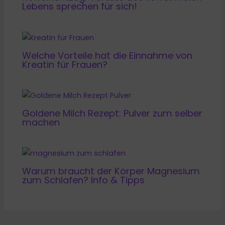
Lebens sprechen für sich!
Welche Vorteile hat die Einnahme von
Kreatin für Frauen?
Goldene Milch Rezept: Pulver zum selber
machen
Warum braucht der Körper Magnesium
zum Schlafen? Info & Tipps