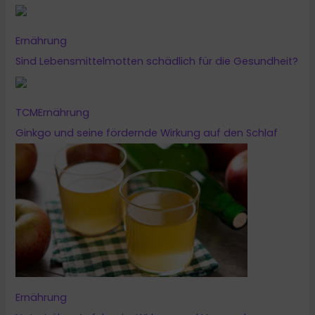
Ernährung
Sind Lebensmittelmotten schädlich für die Gesundheit?
TCM
Ernährung
Ginkgo und seine fördernde Wirkung auf den Schlaf
Ernährung