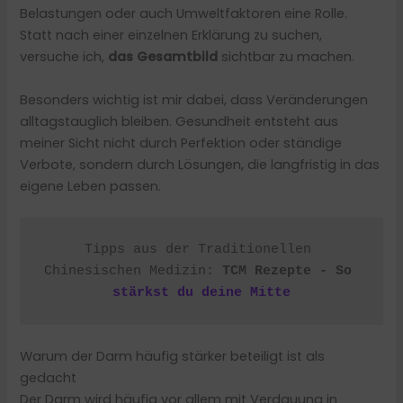
Belastungen oder auch Umweltfaktoren eine Rolle.
Statt nach einer einzelnen Erklärung zu suchen,
versuche ich,
das Gesamtbild
sichtbar zu machen.
Besonders wichtig ist mir dabei, dass Veränderungen
alltagstauglich bleiben. Gesundheit entsteht aus
meiner Sicht nicht durch Perfektion oder ständige
Verbote, sondern durch Lösungen, die langfristig in das
eigene Leben passen.
Tipps aus der Traditionellen 
Chinesischen Medizin: 
TCM Rezepte - So 
stärkst du deine Mitte
Warum der Darm häufig stärker beteiligt ist als
gedacht
Der Darm wird häufig vor allem mit Verdauung in