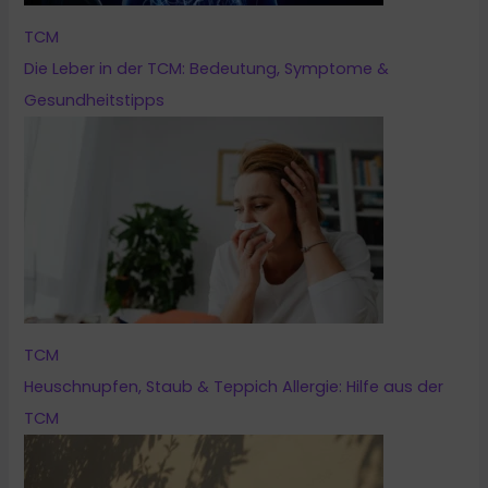
TCM
Die Leber in der TCM: Bedeutung, Symptome &
Gesundheitstipps
TCM
Heuschnupfen, Staub & Teppich Allergie: Hilfe aus der
TCM