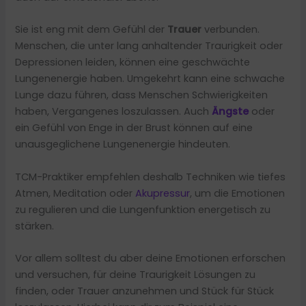
Sie ist eng mit dem Gefühl der
Trauer
verbunden.
Menschen, die unter lang anhaltender Traurigkeit oder
Depressionen leiden, können eine geschwächte
Lungenenergie haben. Umgekehrt kann eine schwache
Lunge dazu führen, dass Menschen Schwierigkeiten
haben, Vergangenes loszulassen. Auch
Ängste
oder
ein Gefühl von Enge in der Brust können auf eine
unausgeglichene Lungenenergie hindeuten.
TCM-Praktiker empfehlen deshalb Techniken wie tiefes
Atmen, Meditation oder
Akupressur
, um die Emotionen
zu regulieren und die Lungenfunktion energetisch zu
stärken.
Vor allem solltest du aber deine Emotionen erforschen
und versuchen, für deine Traurigkeit Lösungen zu
finden, oder Trauer anzunehmen und Stück für Stück