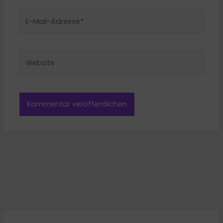
E-
Mail-
Adresse*
Website