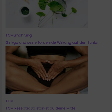
TCM
Ernährung
Ginkgo und seine fördernde Wirkung auf den Schlaf
TCM
TCM Rezepte: So stärkst du deine Mitte