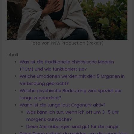
Foto von PNW Production (Pexels)
Inhalt
Was ist die traditionelle chinesische Medizin
(TCM) und wie funktioniert sie?
Welche Emotionen werden mit den 5 Organen in
Verbindung gebracht?
Welche psychische Bedeutung wird speziell der
Lunge zugeordnet?
Wann ist die Lunge laut Organuhr aktiv?
Was kann ich tun, wenn ich oft um 3–5 Uhr
morgens aufwache?
Diese Atemübungen sind gut für die Lunge
Diese Dinge solltest du meiden, um die Lunge laut