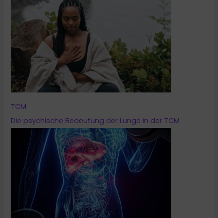
TCM
Die psychische Bedeutung der Lunge in der TCM