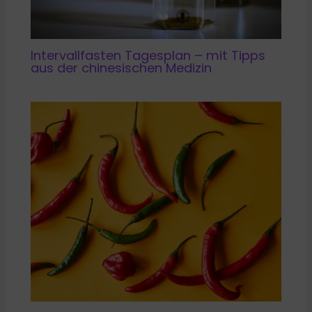
Intervallfasten Tagesplan – mit Tipps
aus der chinesischen Medizin