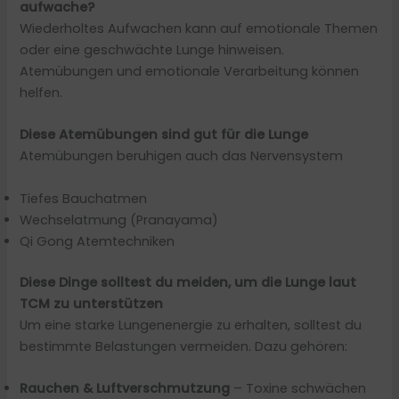
aufwache?
Wiederholtes Aufwachen kann auf emotionale Themen
oder eine geschwächte Lunge hinweisen.
Atemübungen und emotionale Verarbeitung können
helfen.
Diese Atemübungen sind gut für die Lunge
Atemübungen beruhigen auch das Nervensystem
Tiefes Bauchatmen
Wechselatmung (Pranayama)
Qi Gong Atemtechniken
Diese Dinge solltest du meiden, um die Lunge laut
TCM zu unterstützen
Um eine starke Lungenenergie zu erhalten, solltest du
bestimmte Belastungen vermeiden. Dazu gehören:
Rauchen & Luftverschmutzung
– Toxine schwächen