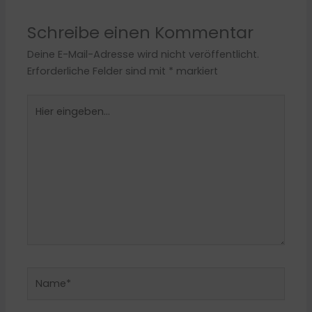
Schreibe einen Kommentar
Deine E-Mail-Adresse wird nicht veröffentlicht.
Erforderliche Felder sind mit
*
markiert
Hier
eingeben…
Name*