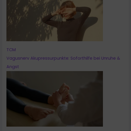
TCM
Vagusnerv Akupressurpunkte: Soforthilfe bei Unruhe &
Angst