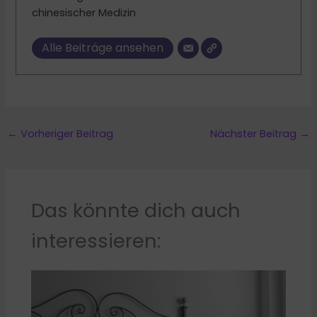
chinesischer Medizin
Alle Beiträge ansehen
←
Vorheriger Beitrag
Nächster Beitrag
→
Das könnte dich auch
interessieren: