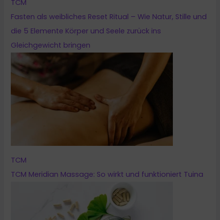
TCM
Fasten als weibliches Reset Ritual – Wie Natur, Stille und
die 5 Elemente Körper und Seele zurück ins
Gleichgewicht bringen
TCM
TCM Meridian Massage: So wirkt und funktioniert Tuina