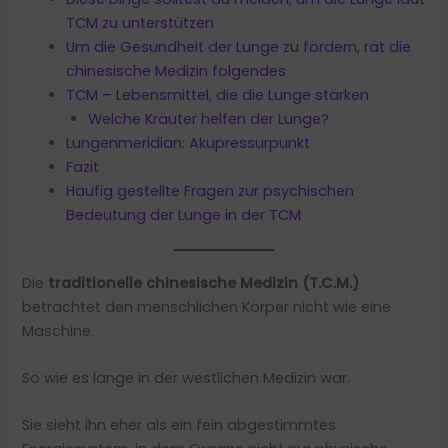
TCM zu unterstützen
Um die Gesundheit der Lunge zu fördern, rät die
chinesische Medizin folgendes
TCM – Lebensmittel, die die Lunge stärken
Welche Kräuter helfen der Lunge?
Lungenmeridian: Akupressurpunkt
Fazit
Häufig gestellte Fragen zur psychischen
Bedeutung der Lunge in der TCM
Die
traditionelle chinesische Medizin (T.C.M.)
betrachtet den menschlichen Körper nicht wie eine
Maschine.
So wie es lange in der westlichen Medizin war.
Sie sieht ihn eher als ein fein abgestimmtes