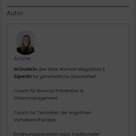
Autor
Ariane
Gründerin
des Wise Woman Magazines
|
Expertin
für ganzheitliche Gesundheit
Coach für Burnout Prävention &
Stressmanagement
Coach für Techniken der kognitiven
Verhaltenstherapie
Ernährungsberaterin nach traditioneller