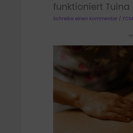
funktioniert Tuina
Schreibe einen Kommentar
/
TCM
Le