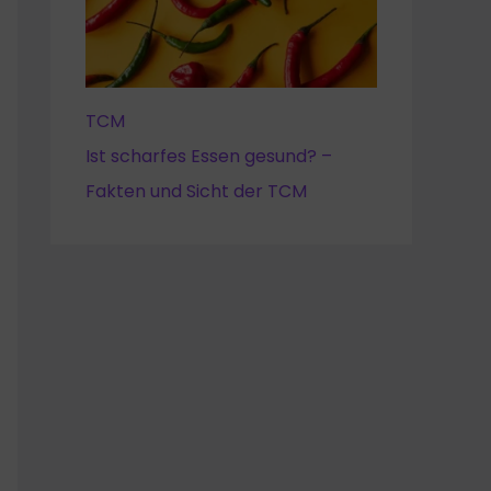
TCM
Ist scharfes Essen gesund? –
Fakten und Sicht der TCM