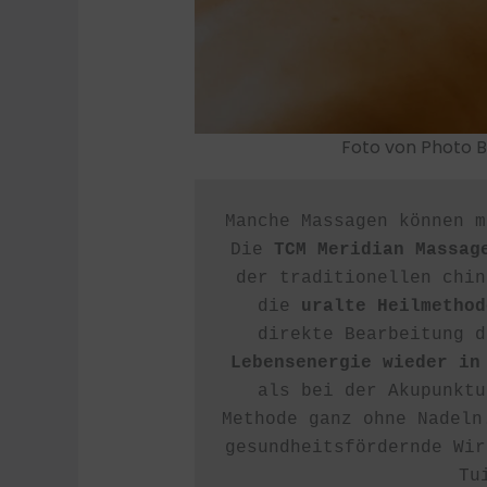
Foto von Photo 
Manche Massagen können m
Die 
TCM Meridian Massag
der traditionellen chin
die 
uralte Heilmethod
direkte Bearbeitung d
Lebensenergie wieder in
als bei der Akupunktu
Methode ganz ohne Nadeln
gesundheitsfördernde Wir
Tu