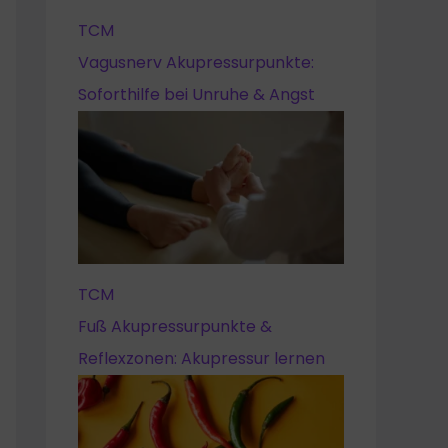
TCM
Vagusnerv Akupressurpunkte:
Soforthilfe bei Unruhe & Angst
TCM
Fuß Akupressurpunkte &
Reflexzonen: Akupressur lernen