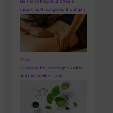
Elemente Körper und Seele
zurück ins Gleichgewicht bringen
TCM
TCM Meridian Massage: So wirkt
und funktioniert Tuina