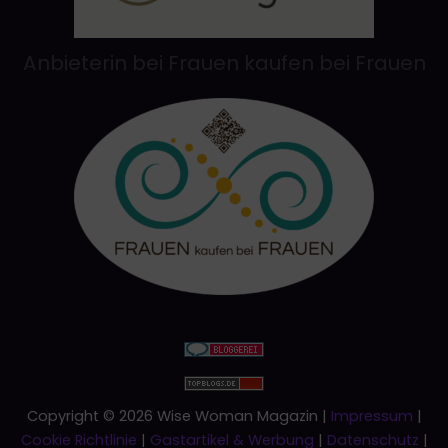
Anbieterin bei Frauen kaufen bei Frauen
Copyright © 2026 Wise Woman Magazin |
Impressum
|
Cookie Richtlinie
|
Gastartikel & Werbung
|
Datenschutz
|