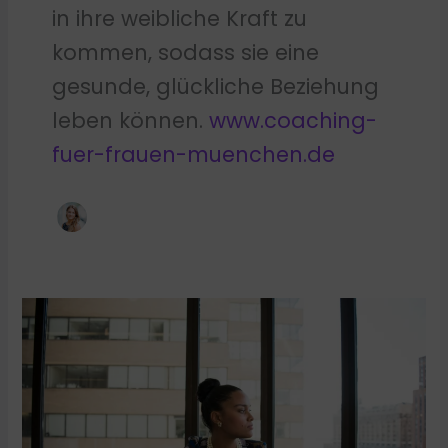
in ihre weibliche Kraft zu
kommen, sodass sie eine
gesunde, glückliche Beziehung
leben können.
www.coaching-
fuer-frauen-
muenchen.de