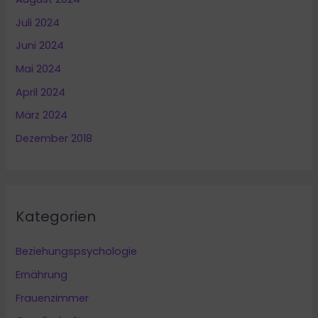
Juli 2024
Juni 2024
Mai 2024
April 2024
März 2024
Dezember 2018
Kategorien
Beziehungspsychologie
Ernährung
Frauenzimmer