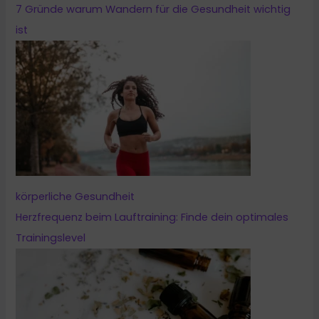
7 Gründe warum Wandern für die Gesundheit wichtig
ist
körperliche Gesundheit
Herzfrequenz beim Lauftraining: Finde dein optimales
Trainingslevel