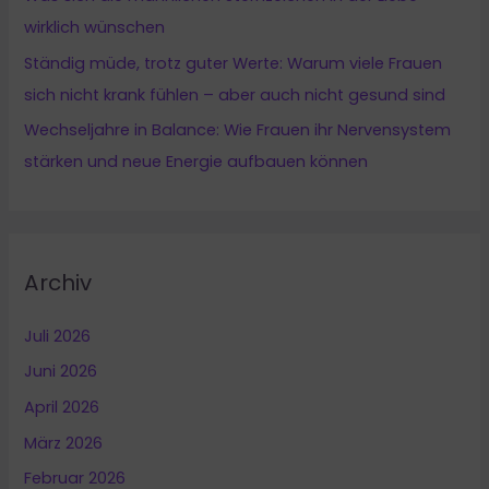
wirklich wünschen
Ständig müde, trotz guter Werte: Warum viele Frauen
sich nicht krank fühlen – aber auch nicht gesund sind
Wechseljahre in Balance: Wie Frauen ihr Nervensystem
stärken und neue Energie aufbauen können
Archiv
Juli 2026
Juni 2026
April 2026
März 2026
Februar 2026