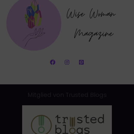
Mitglied von Trusted Blogs