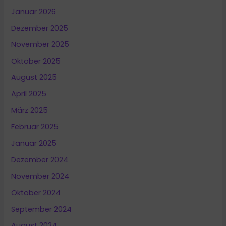
Januar 2026
Dezember 2025
November 2025
Oktober 2025
August 2025
April 2025
März 2025
Februar 2025
Januar 2025
Dezember 2024
November 2024
Oktober 2024
September 2024
August 2024