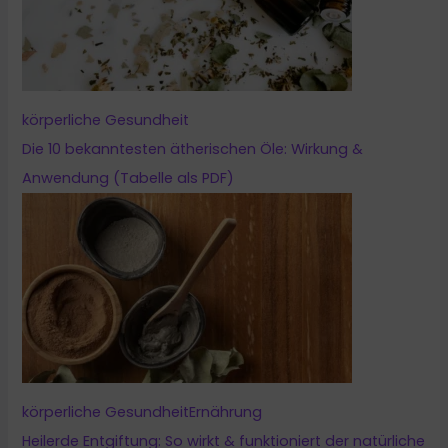
körperliche Gesundheit
Die 10 bekanntesten ätherischen Öle: Wirkung &
Anwendung (Tabelle als PDF)
körperliche Gesundheit
Ernährung
Heilerde Entgiftung: So wirkt & funktioniert der natürliche