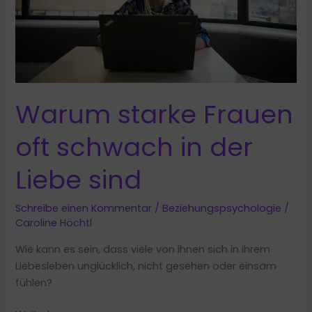
Warum starke Frauen
oft schwach in der
Liebe sind
Schreibe einen Kommentar
/
Beziehungspsychologie
/
Caroline Höchtl
Wie kann es sein, dass viele von ihnen sich in ihrem
Liebesleben unglücklich, nicht gesehen oder einsam
fühlen?