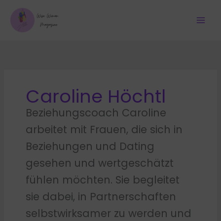
Zum
Inhalt
springen
Caroline Höchtl
Beziehungscoach Caroline
arbeitet mit Frauen, die sich in
Beziehungen und Dating
gesehen und wertgeschätzt
fühlen möchten. Sie begleitet
sie dabei, in Partnerschaften
selbstwirksamer zu werden und