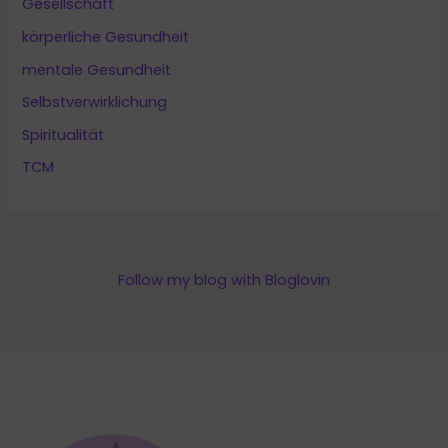
Gesellschaft
körperliche Gesundheit
mentale Gesundheit
Selbstverwirklichung
Spiritualität
TCM
Follow my blog with Bloglovin