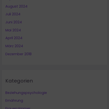
August 2024
Juli 2024
Juni 2024
Mai 2024
April 2024
März 2024
Dezember 2018
Kategorien
Beziehungspsychologie
Ernährung
Frauenzimmer