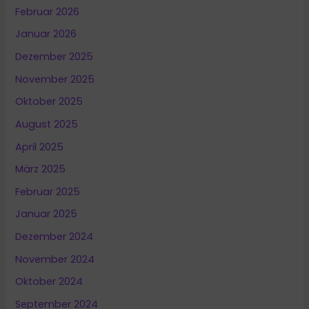
Februar 2026
Januar 2026
Dezember 2025
November 2025
Oktober 2025
August 2025
April 2025
März 2025
Februar 2025
Januar 2025
Dezember 2024
November 2024
Oktober 2024
September 2024