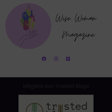
Mitglied von Trusted Blogs