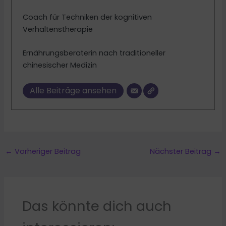
Coach für Techniken der kognitiven
Verhaltenstherapie
Ernährungsberaterin nach traditioneller
chinesischer Medizin
Alle Beiträge ansehen
←
Vorheriger Beitrag
Nächster Beitrag
→
Das könnte dich auch