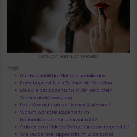
Foto von Sam Lion (Pexels)
Inhalt
Das Frauenbild im Nationalsozialismus
Roter Lippenstift als Zeichen der Rebellion
Die Rolle des Lippenstifts in der weiblichen
Widerstandsbewegung
Fazit: Kosmetik als politisches Statement
Warum war roter Lippenstift im
Nationalsozialismus unerwünscht?
Gab es ein offizielles Verbot für roten Lippenstift?
Wie wurde roter Lippenstift im Widerstand