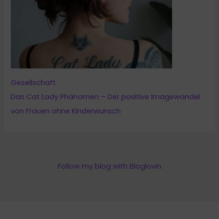
Gesellschaft
Das Cat Lady Phänomen – Der positive Imagewandel
von Frauen ohne Kinderwunsch
Follow my blog with Bloglovin