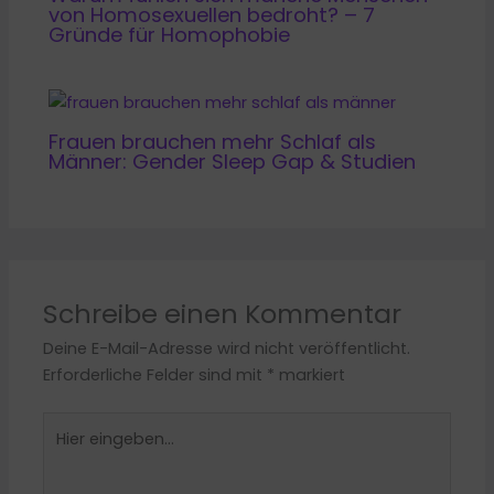
von Homosexuellen bedroht? – 7
Gründe für Homophobie
Frauen brauchen mehr Schlaf als
Männer: Gender Sleep Gap & Studien
Schreibe einen Kommentar
Deine E-Mail-Adresse wird nicht veröffentlicht.
Erforderliche Felder sind mit
*
markiert
Hier
eingeben…