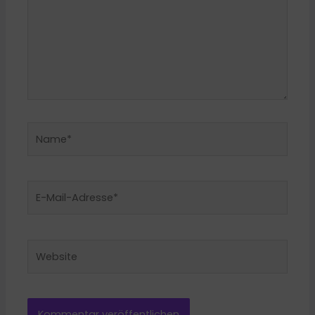
Name*
E-
Mail-
Adresse*
Website