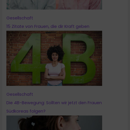
Gesellschaft
15 Zitate von Frauen, die dir Kraft geben
Gesellschaft
Die 4B-Bewegung: Sollten wir jetzt den Frauen
Südkoreas folgen?