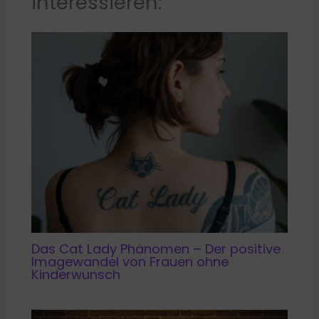
interessieren:
Das Cat Lady Phänomen – Der positive
Imagewandel von Frauen ohne
Kinderwunsch