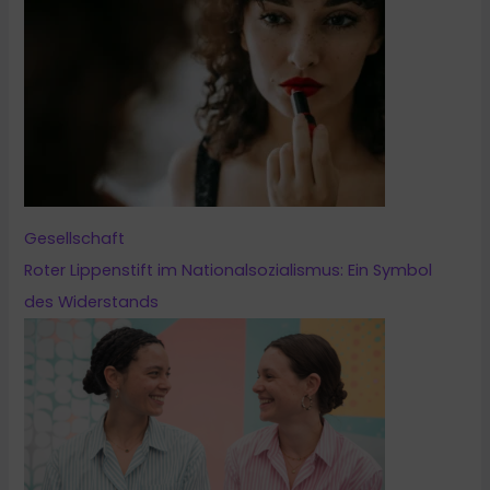
Gesellschaft
Roter Lippenstift im Nationalsozialismus: Ein Symbol
des Widerstands