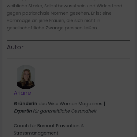
weibliche Stärke, Selbstbewusstsein und Widerstand
gegen patriarchale Normen gesehen. Er ist eine
Hommage an jene Frauen, die sich nicht in
gesellschaftliche Zwänge pressen ließen.
Autor
Ariane
Gründerin
des Wise Woman Magazines
|
Expertin
für ganzheitliche Gesundheit
Coach für Burnout Prävention &
Stressmanagement