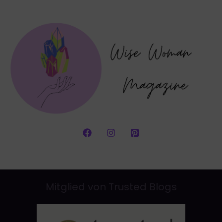
Mitglied von Trusted Blogs