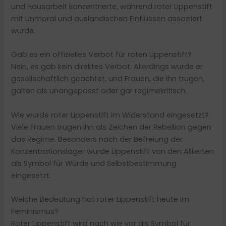
und Hausarbeit konzentrierte, während roter Lippenstift
mit Unmoral und ausländischen Einflüssen assoziiert
wurde.
Gab es ein offizielles Verbot für roten Lippenstift?
Nein, es gab kein direktes Verbot. Allerdings wurde er
gesellschaftlich geächtet, und Frauen, die ihn trugen,
galten als unangepasst oder gar regimekritisch.
Wie wurde roter Lippenstift im Widerstand eingesetzt?
Viele Frauen trugen ihn als Zeichen der Rebellion gegen
das Regime. Besonders nach der Befreiung der
Konzentrationslager wurde Lippenstift von den Alliierten
als Symbol für Würde und Selbstbestimmung
eingesetzt.
Welche Bedeutung hat roter Lippenstift heute im
Feminismus?
Roter Lippenstift wird nach wie vor als Symbol für