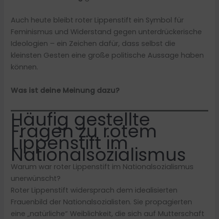
Auch heute bleibt roter Lippenstift ein Symbol für
Feminismus und Widerstand gegen unterdrückerische
Ideologien – ein Zeichen dafür, dass selbst die
kleinsten Gesten eine große politische Aussage haben
können.
Was ist deine Meinung dazu?
Häufig gestellte
Fragen zu rotem
Lippenstift im
Nationalsozialismus
Warum war roter Lippenstift im Nationalsozialismus
unerwünscht?
Roter Lippenstift widersprach dem idealisierten
Frauenbild der Nationalsozialisten. Sie propagierten
eine „natürliche“ Weiblichkeit, die sich auf Mutterschaft