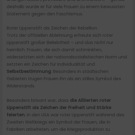
deshalb wurde er für viele Frauen zu einem bewussten
Statement gegen den Faschismus.
Roter Lippenstift als Zeichen der Rebellion
Trotz der offiziellen Ablehnung erfreute sich roter
Lippenstift großer Beliebtheit – und das nicht nur
heimlich. Frauen, die sich damit schminkten,
widersetzten sich der nationalsozialistischen Norm und
setzten ein Zeichen für Individualität und
Selbstbestimmung
. Besonders in städtischen
Gebieten trugen Frauen ihn als ein stilles Symbol des
Widerstands.
Besonders brisant war, dass
die Alliierten roter
Lippenstift als Zeichen der Freiheit und Stärke
feierten
. In den USA war roter Lippenstift während des
Zweiten Weltkriegs ein Symbol der Frauen, die in
Fabriken arbeiteten, um die Kriegsproduktion zu