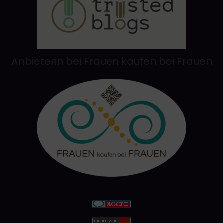
Anbieterin bei Frauen kaufen bei Frauen